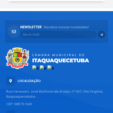
NEWSLETTER
Receba nossas novidades!
LOCALIZAÇÃO
Rua Vereador José Barbosa de Araújo, nº 267, Vila Virgínia,
Itaquaquecetuba
CEP: 08573-040