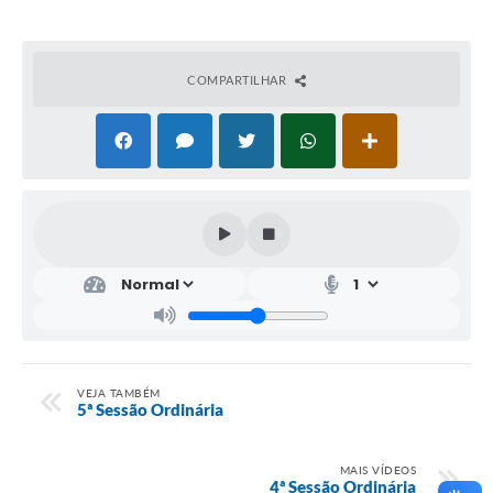
COMPARTILHAR
VEJA TAMBÉM
5ª Sessão Ordinária
MAIS VÍDEOS
4ª Sessão Ordinária