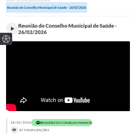
Reunião do Conselho Municipal de Saúde - 26/02/2026
Reunião do Conselho Municipal de Saúde -
26/02/2026
26/02/2026
REUNIÕES DO CONSELHO MUNICIPAL DE SAÚDE EM 2026
87 VISUALIZAÇÕES