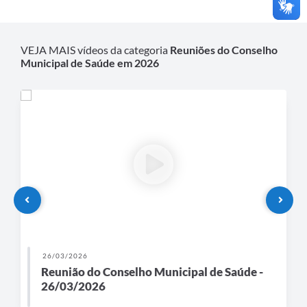
VEJA MAIS vídeos da categoria
Reuniões do Conselho
Municipal de Saúde em 2026
26/03/2026
Reunião do Conselho Municipal de Saúde -
26/03/2026