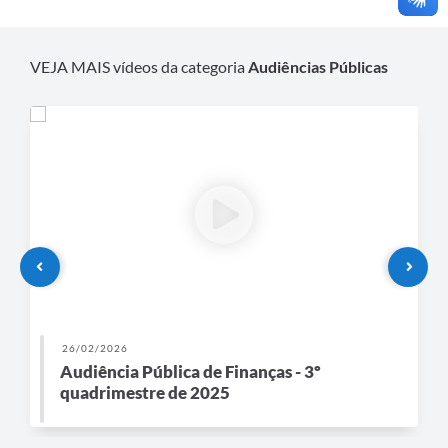
VEJA MAIS vídeos da categoria
Audiências Públicas
26/02/2026
Audiência Pública de Finanças - 3º
quadrimestre de 2025