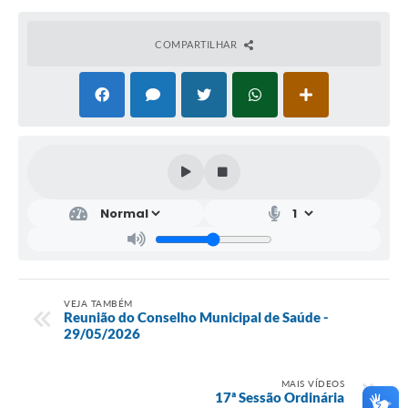
COMPARTILHAR
VEJA TAMBÉM
Reunião do Conselho Municipal de Saúde -
29/05/2026
MAIS VÍDEOS
17ª Sessão Ordinária