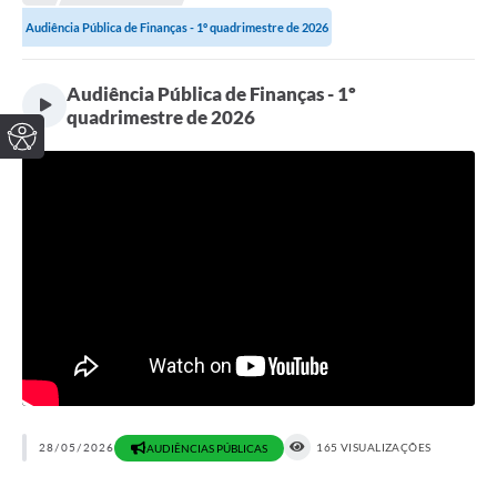
Audiência Pública de Finanças - 1º quadrimestre de 2026
Audiência Pública de Finanças - 1º
quadrimestre de 2026
28/05/2026
165 VISUALIZAÇÕES
AUDIÊNCIAS PÚBLICAS