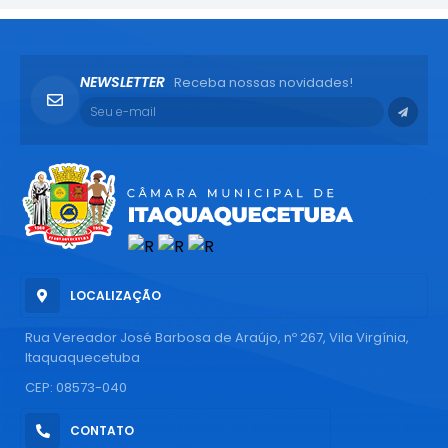
NEWSLETTER
Receba nossas novidades!
LOCALIZAÇÃO
Rua Vereador José Barbosa de Araújo, nº 267, Vila Virgínia,
Itaquaquecetuba
CEP: 08573-040
CONTATO