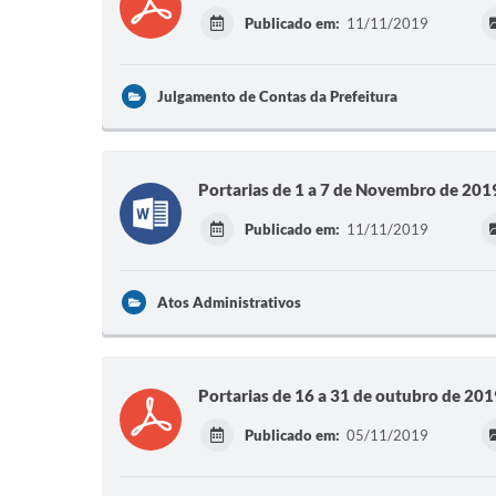
Publicado em:
11/11/2019
Julgamento de Contas da Prefeitura
Portarias de 1 a 7 de Novembro de 201
Publicado em:
11/11/2019
Atos Administrativos
Portarias de 16 a 31 de outubro de 201
Publicado em:
05/11/2019