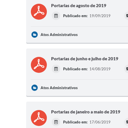
Portarias de agosto de 2019
Publicado em:
19/09/2019
Atos Administrativos
Portarias de junho e julho de 2019
Publicado em:
14/08/2019
Atos Administrativos
Portarias de janeiro a maio de 2019
Publicado em:
17/06/2019