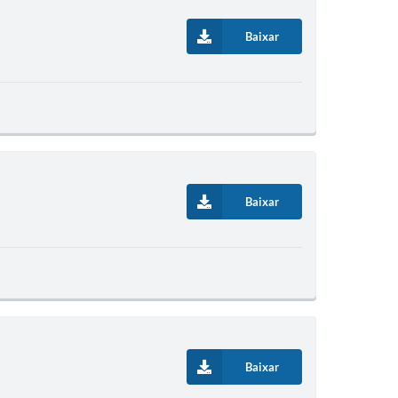
Baixar
Baixar
Baixar