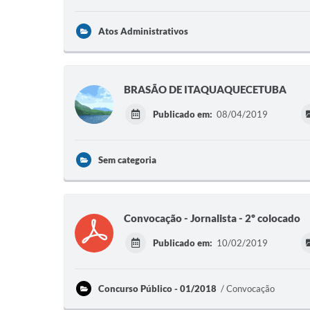
Atos Administrativos
BRASÃO DE ITAQUAQUECETUBA
Publicado em:
08/04/2019
Sem categoria
Convocação - Jornalista - 2º colocado
Publicado em:
10/02/2019
Concurso Público - 01/2018
Convocação