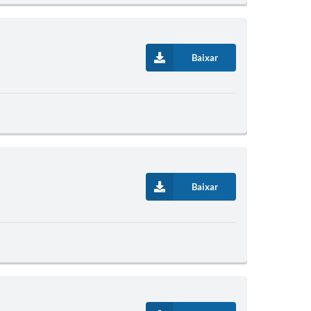
Baixar
Baixar