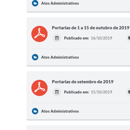
Atos Administrativos
Portarias de 1 a 15 de outubro de 2019
Publicado em:
16/10/2019
Atos Administrativos
Portarias de setembro de 2019
Publicado em:
15/10/2019
Atos Administrativos