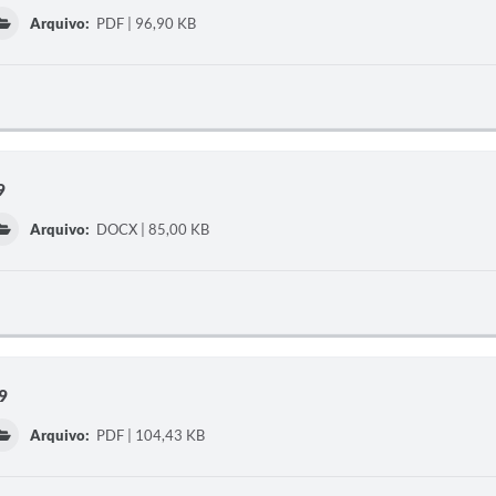
Arquivo:
PDF | 96,90 KB
9
Arquivo:
DOCX | 85,00 KB
9
Arquivo:
PDF | 104,43 KB