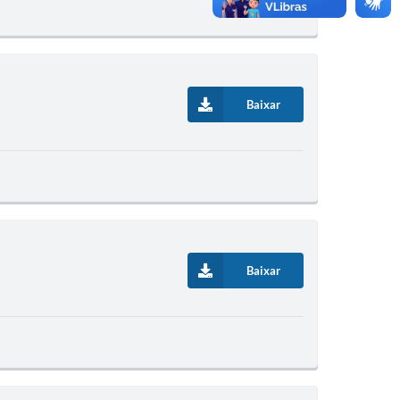
Baixar
Baixar