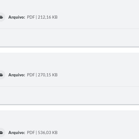
Arquivo:
PDF | 212,16 KB
Arquivo:
PDF | 270,15 KB
Arquivo:
PDF | 536,03 KB