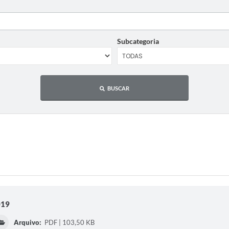
Subcategoria
BUSCAR
019
Arquivo:
PDF | 103,50 KB