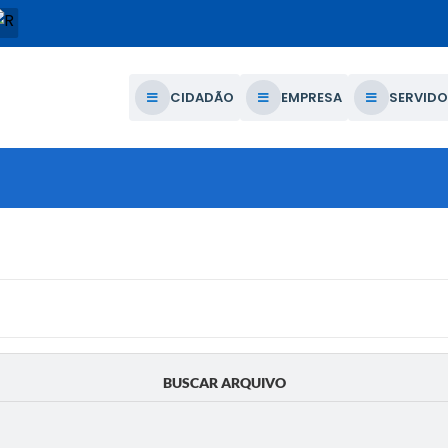
CIDADÃO
EMPRESA
SERVIDO
BUSCAR ARQUIVO