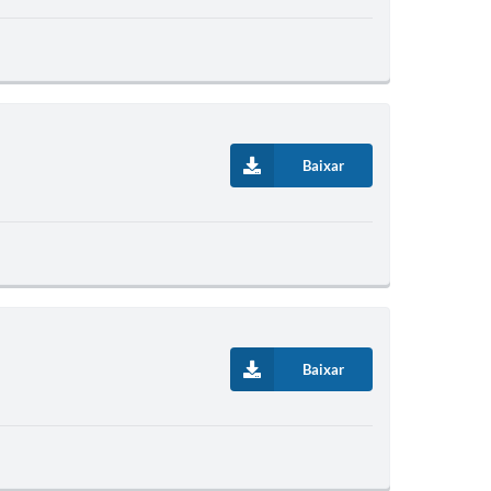
Baixar
Baixar