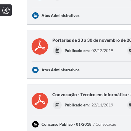
Atos Administrativos
Portarias de 23 a 30 de novembro de 2
Publicado em:
02/12/2019
Atos Administrativos
Convocação - Técnico em Informática -
Publicado em:
22/11/2019
Concurso Público - 01/2018
Convocação