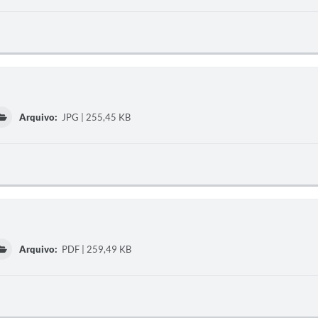
Arquivo:
JPG | 255,45 KB
Arquivo:
PDF | 259,49 KB