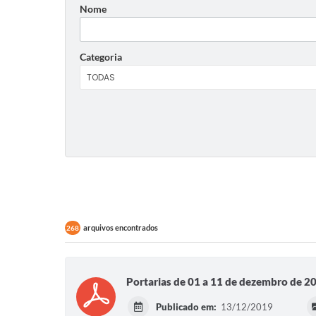
Nome
Categoria
arquivos encontrados
268
Portarias de 01 a 11 de dezembro de 2
Publicado em:
13/12/2019