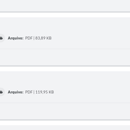
Arquivo:
PDF | 83,89 KB
Arquivo:
PDF | 119,95 KB