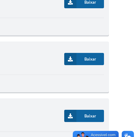
Baixar
Baixar
Baixar