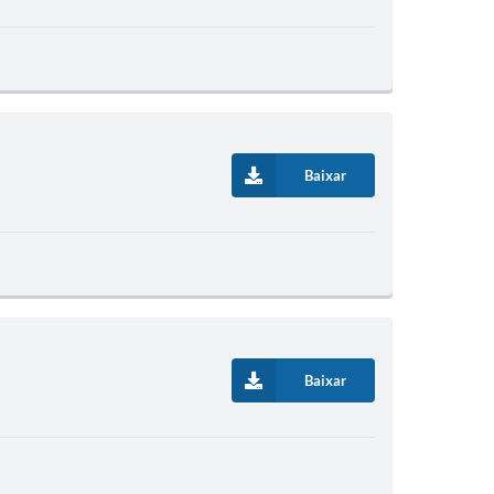
Baixar
Baixar