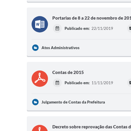
Portarias de 8 a 22 de novembro de 20
Publicado em:
22/11/2019
Atos Administrativos
Contas de 2015
Publicado em:
11/11/2019
Julgamento de Contas da Prefeitura
Decreto sobre reprovação das Contas 