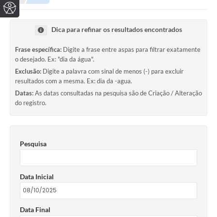
Dica para refinar os resultados encontrados
Frase específica:
Digite a frase entre aspas para filtrar exatamente
o desejado. Ex: "dia da água".
Exclusão:
Digite a palavra com sinal de menos (-) para excluir
resultados com a mesma. Ex: dia da -agua.
Datas:
As datas consultadas na pesquisa são de Criação / Alteração
do registro.
Pesquisa
Data Inicial
Data Final