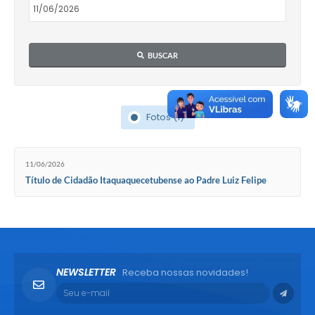
BUSCAR
Fotos (1)
11/06/2026
Título de Cidadão Itaquaquecetubense ao Padre Luiz Felipe
NEWSLETTER
Receba nossas novidades!