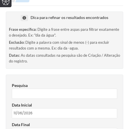
Dica para refinar os resultados encontrados
Frase específica:
Digite a frase entre aspas para filtrar exatamente
o desejado. Ex: "dia da água".
Exclusão:
Digite a palavra com sinal de menos (-) para excluir
resultados com a mesma. Ex: dia da -agua.
Datas:
As datas consultadas na pesquisa são de Criação / Alteração
do registro.
Pesquisa
Data Inicial
Data Final