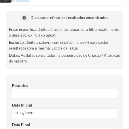
Dica para refinar os resultados encontrados
Frase específica:
Digite a frase entre aspas para filtrar exatamente
o desejado. Ex: "dia da água".
Exclusão:
Digite a palavra com sinal de menos (-) para excluir
resultados com a mesma. Ex: dia da -agua.
Datas:
As datas consultadas na pesquisa são de Criação / Alteração
do registro.
Pesquisa
Data Inicial
Data Final