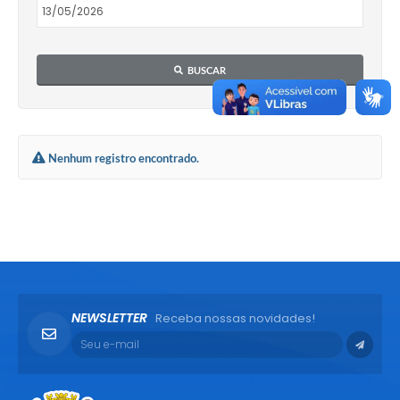
BUSCAR
Nenhum registro encontrado.
NEWSLETTER
Receba nossas novidades!