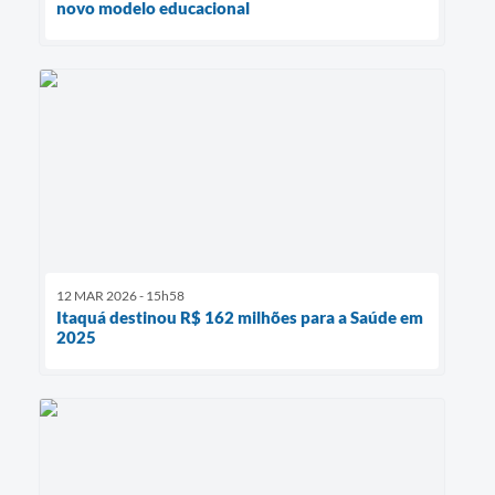
novo modelo educacional
12 MAR 2026 - 15h58
Itaquá destinou R$ 162 milhões para a Saúde em
2025