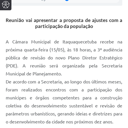
Reunião vai apresentar a proposta de ajustes com a
participação da população
A Câmara Municipal de Itaquaquecetuba recebe na
próxima quarta-feira (15/05), às 18 horas, a 3ª audiência
pública de revisão do novo Plano Diretor Estratégico
(PDE). A reunião será organizada pela Secretaria
Municipal de Planejamento.
De acordo com a Secretaria, ao longo dos últimos meses,
foram realizados encontros com a participação dos
munícipes e órgãos competentes para a construção
coletiva do desenvolvimento sustentável e revisão de
parâmetros urbanísticos, gerando ideias e diretrizes para
o desenvolvimento da cidade nos próximos dez anos.