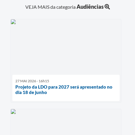
Audiências
VEJA MAIS da categoria
27 MAI 2026 - 16h15
Projeto da LDO para 2027 será apresentado no
dia 18 de junho