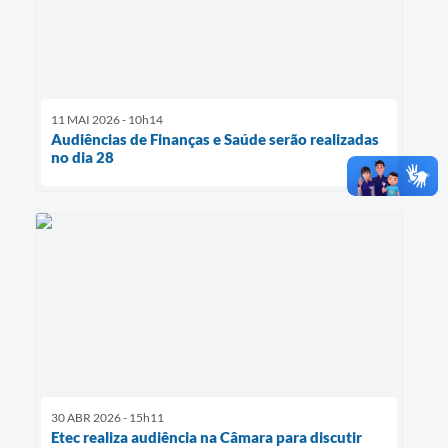
11 MAI 2026 - 10h14
Audiências de Finanças e Saúde serão realizadas
no dia 28
30 ABR 2026 - 15h11
Etec realiza audiência na Câmara para discutir