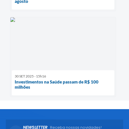
agosto
30 SET 2025 - 15h16
Investimentos na Saúde passam de R$ 100
milhões
NEWSLETTER
Receba nossas novidades!