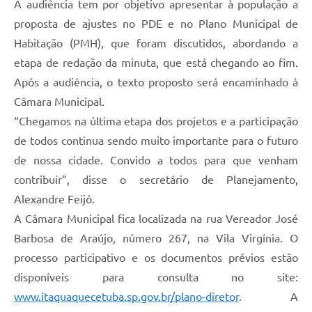
A audiência tem por objetivo apresentar à população a
proposta de ajustes no PDE e no Plano Municipal de
Habitação (PMH), que foram discutidos, abordando a
etapa de redação da minuta, que está chegando ao fim.
Após a audiência, o texto proposto será encaminhado à
Câmara Municipal.
“Chegamos na última etapa dos projetos e a participação
de todos continua sendo muito importante para o futuro
de nossa cidade. Convido a todos para que venham
contribuir”, disse o secretário de Planejamento,
Alexandre Feijó.
A Câmara Municipal fica localizada na rua Vereador José
Barbosa de Araújo, número 267, na Vila Virgínia. O
processo participativo e os documentos prévios estão
disponíveis para consulta no site:
www.itaquaquecetuba.sp.gov.br/plano-diretor
. A