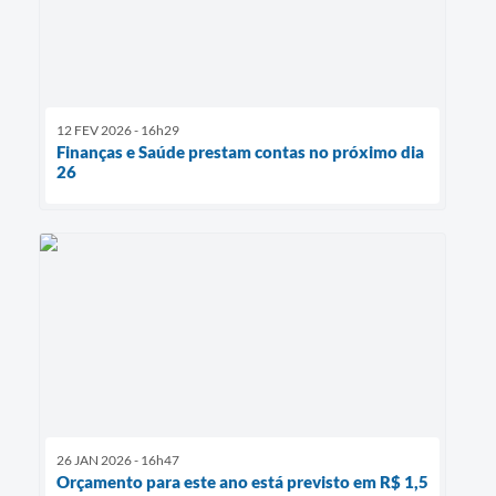
12 FEV 2026 - 16h29
Finanças e Saúde prestam contas no próximo dia
26
26 JAN 2026 - 16h47
Orçamento para este ano está previsto em R$ 1,5