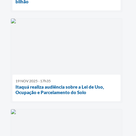
bilhão
19 NOV 2025 - 17h35
Itaquá realiza audiência sobre a Lei de Uso,
Ocupação e Parcelamento do Solo