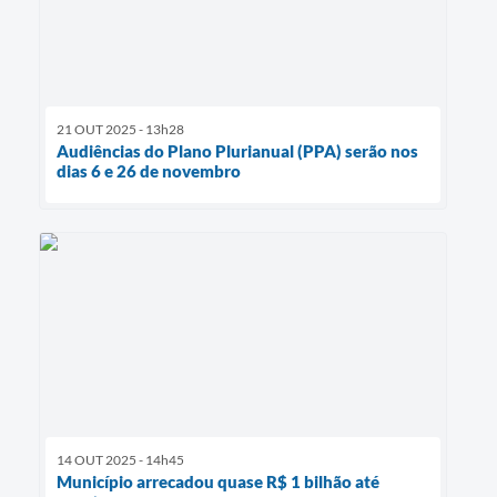
21 OUT 2025 - 13h28
Audiências do Plano Plurianual (PPA) serão nos
dias 6 e 26 de novembro
14 OUT 2025 - 14h45
Município arrecadou quase R$ 1 bilhão até