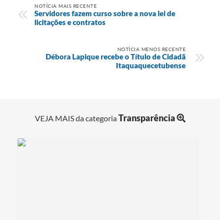
NOTÍCIA MAIS RECENTE
Servidores fazem curso sobre a nova lei de
licitações e contratos
NOTÍCIA MENOS RECENTE
Débora Lapique recebe o Título de Cidadã
Itaquaquecetubense
Transparência
VEJA MAIS da categoria