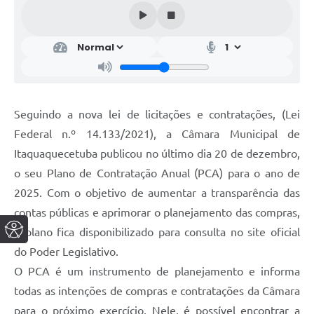
Seguindo a nova lei de licitações e contratações, (Lei
Federal n.º 14.133/2021), a Câmara Municipal de
Itaquaquecetuba publicou no último dia 20 de dezembro,
o seu Plano de Contratação Anual (PCA) para o ano de
2025. Com o objetivo de aumentar a transparência das
contas públicas e aprimorar o planejamento das compras,
o plano fica disponibilizado para consulta no site oficial
do Poder Legislativo.
O PCA é um instrumento de planejamento e informa
todas as intenções de compras e contratações da Câmara
para o próximo exercício. Nele, é possível encontrar a