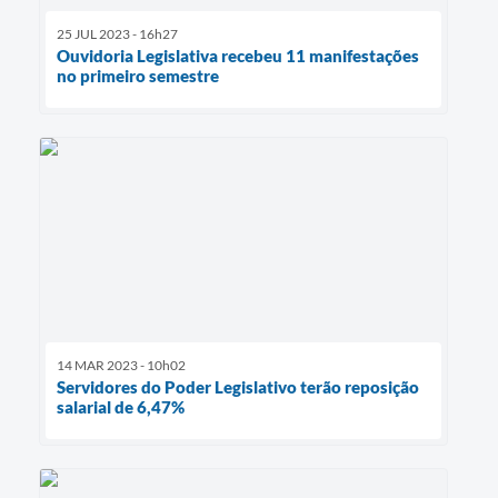
25 JUL 2023 - 16h27
Ouvidoria Legislativa recebeu 11 manifestações
no primeiro semestre
14 MAR 2023 - 10h02
Servidores do Poder Legislativo terão reposição
salarial de 6,47%