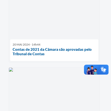
20 MAI 2024 - 14h44
Contas de 2021 da Câmara são aprovadas pelo
Tribunal de Contas