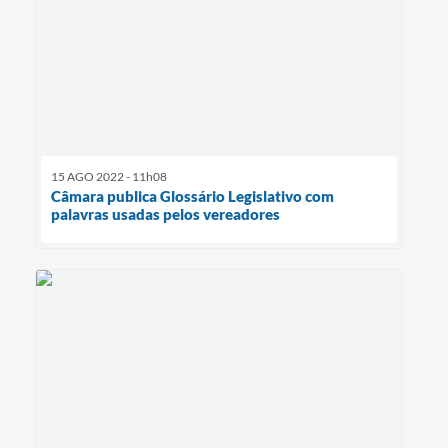
15 AGO 2022 - 11h08
Câmara publica Glossário Legislativo com
palavras usadas pelos vereadores