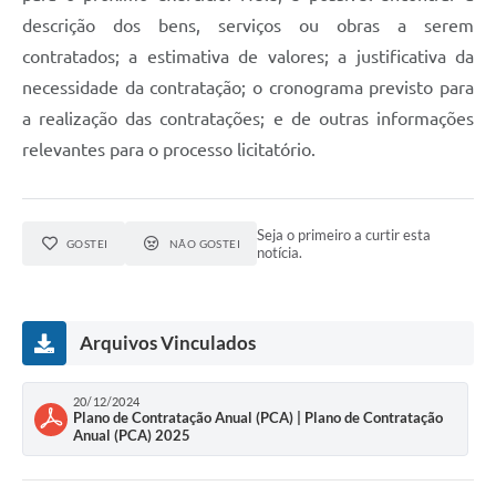
descrição dos bens, serviços ou obras a serem
contratados; a estimativa de valores; a justificativa da
necessidade da contratação; o cronograma previsto para
a realização das contratações; e de outras informações
relevantes para o processo licitatório.
Seja o primeiro a curtir esta
GOSTEI
NÃO GOSTEI
notícia.
Arquivos Vinculados
20/12/2024
Plano de Contratação Anual (PCA) | Plano de Contratação
Anual (PCA) 2025