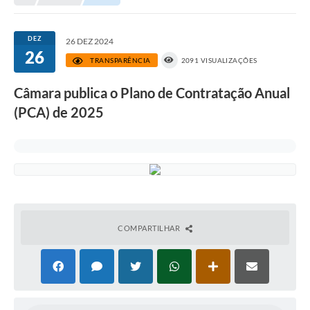
DEZ
26 DEZ 2024
26
TRANSPARÊNCIA
2091 VISUALIZAÇÕES
Câmara publica o Plano de Contratação Anual
(PCA) de 2025
COMPARTILHAR