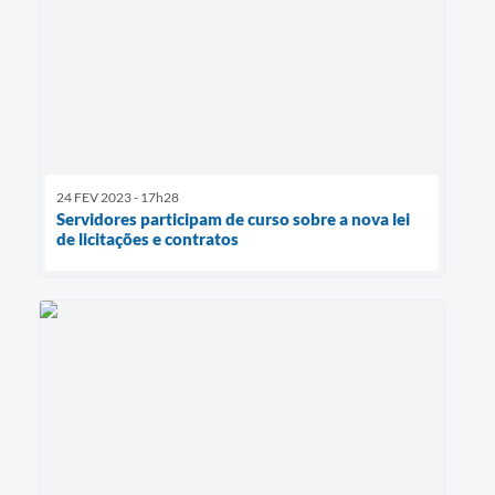
24 FEV 2023 - 17h28
Servidores participam de curso sobre a nova lei
de licitações e contratos