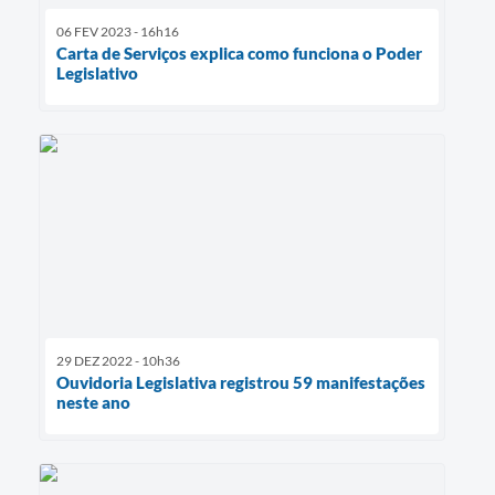
06 FEV 2023 - 16h16
Carta de Serviços explica como funciona o Poder
Legislativo
29 DEZ 2022 - 10h36
Ouvidoria Legislativa registrou 59 manifestações
neste ano