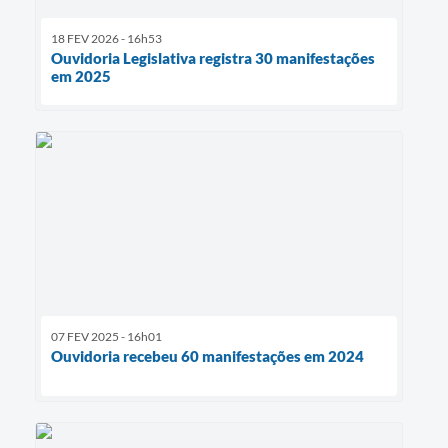
18 FEV 2026 - 16h53
Ouvidoria Legislativa registra 30 manifestações
em 2025
07 FEV 2025 - 16h01
Ouvidoria recebeu 60 manifestações em 2024