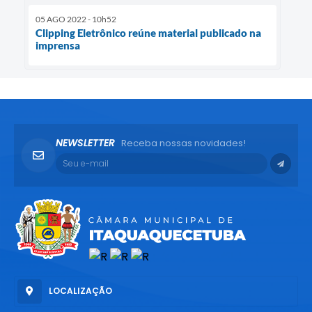
05 AGO 2022 - 10h52
Clipping Eletrônico reúne material publicado na
imprensa
NEWSLETTER
Receba nossas novidades!
LOCALIZAÇÃO