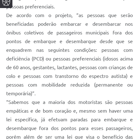
pessoas preferenciais.
De acordo com o projeto, “as pessoas que serão
beneficiadas poderão embarcar e desembarcar nos
ônibus coletivos de passageiros municipais fora dos
pontos de embarque e desembarque desde que se
enquadrem nas seguintes condições: pessoas com
deficiência (PCD) ou pessoas preferenciais (idosos acima
de 60 anos, gestantes, lactantes, pessoas com crianças de
colo e pessoas com transtorno do espectro autista) e
pessoas com mobilidade reduzida (permanente ou
temporária)”.
“Sabemos que a maioria dos motoristas são pessoas
empáticas e de bom coração e, mesmo sem haver uma
lei específica, já efetuam paradas para embarque e
desembarque fora dos pontos para esses passageiros,
porém além de ser uma lei que visa o benefício das