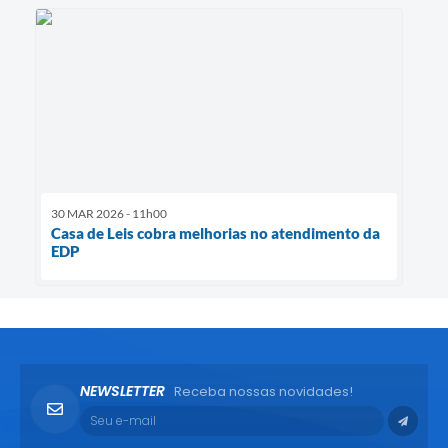
30 MAR 2026 - 11h00
Casa de Leis cobra melhorias no atendimento da
EDP
NEWSLETTER
Receba nossas novidades!