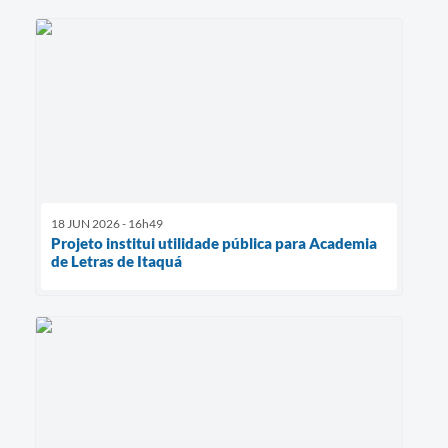
18 JUN 2026 - 16h49
Projeto institui utilidade pública para Academia
de Letras de Itaquá