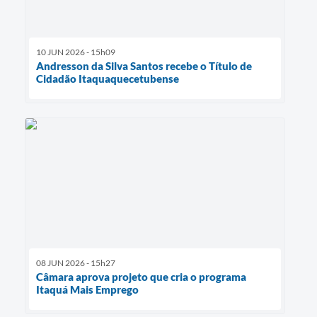
10 JUN 2026 - 15h09
Andresson da Silva Santos recebe o Título de
Cidadão Itaquaquecetubense
08 JUN 2026 - 15h27
Câmara aprova projeto que cria o programa
Itaquá Mais Emprego