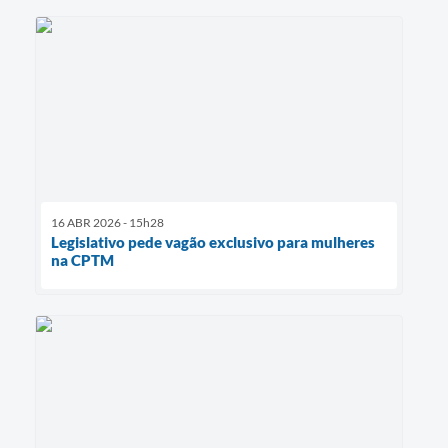
16 ABR 2026 - 15h28
Legislativo pede vagão exclusivo para mulheres
na CPTM