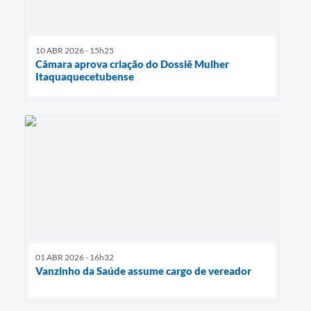
10 ABR 2026 - 15h25
Câmara aprova criação do Dossiê Mulher
Itaquaquecetubense
01 ABR 2026 - 16h32
Vanzinho da Saúde assume cargo de vereador