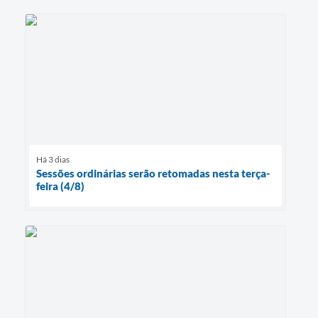
Há 3 dias
Sessões ordinárias serão retomadas nesta terça-
feira (4/8)