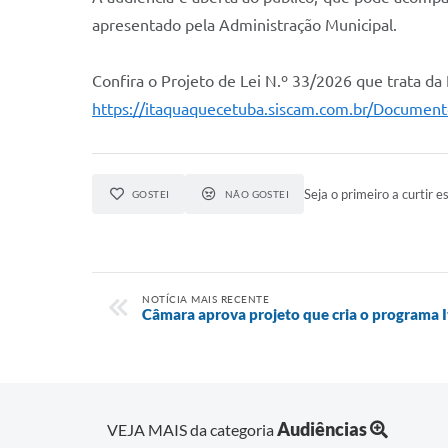
apresentado pela Administração Municipal.
Confira o Projeto de Lei N.º 33/2026 que trata da
https://itaquaquecetuba.siscam.com.br/Docume
Seja o primeiro a curtir es
GOSTEI
NÃO GOSTEI
NOTÍCIA MAIS RECENTE
Câmara aprova projeto que cria o programa
Audiências
VEJA MAIS da categoria