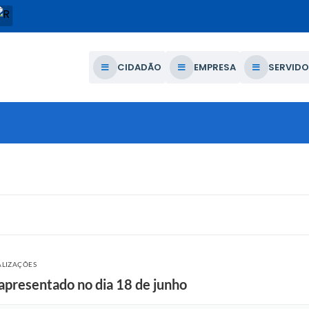
CIDADÃO
EMPRESA
SERVIDO
ALIZAÇÕES
apresentado no dia 18 de junho