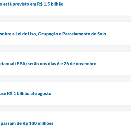
 está previsto em R$ 1,5 bilhão
a sobre a Lei de Uso, Ocupação e Parcelamento do Solo
rianual (PPA) serão nos dias 6 e 26 de novembro
se R$ 1 bilhão até agosto
 passam de R$ 100 milhões