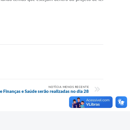
NOTÍCIA MENOS RECENTE
e Finanças e Saúde serão realizadas no dia 28