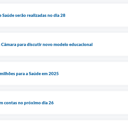
e Saúde serão realizadas no dia 28
na Câmara para discutir novo modelo educacional
 milhões para a Saúde em 2025
am contas no próximo dia 26