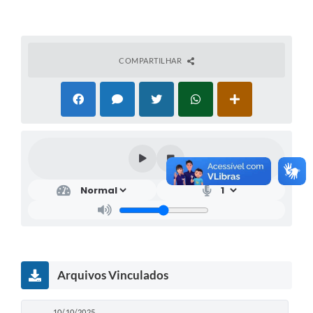
COMPARTILHAR
Arquivos Vinculados
10/10/2025