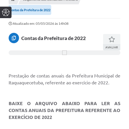
Contas da Prefeitura de 2022
Atualizado em: 05/05/2026 às 14h08
Contas da Prefeitura de 2022
AVALIAR
Prestação de contas anuais da Prefeitura Municipal de
Itaquaquecetuba, referente ao exercício de 2022.
BAIXE O ARQUIVO ABAIXO PARA LER AS
CONTAS ANUAIS DA PREFEITURA REFERENTE AO
EXERCÍCIO DE 2022