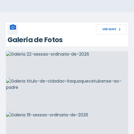
VER MAIS
Galeria de Fotos