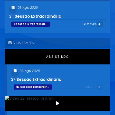
03 Ago 2026
3ª Sessão Extraordinária
VER MAIS
Sessões Extraordinárias
VEJA TAMBÉM
03 Ago 2026
3ª Sessão Extraordinária
ASSISTIR
Sessões Extraordinárias