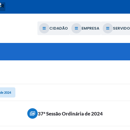
CIDADÃO
EMPRESA
SERVIDO
 de 2024
37ª Sessão Ordinária de 2024