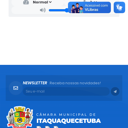
NEWSLETTER
Receba nossas novidades!