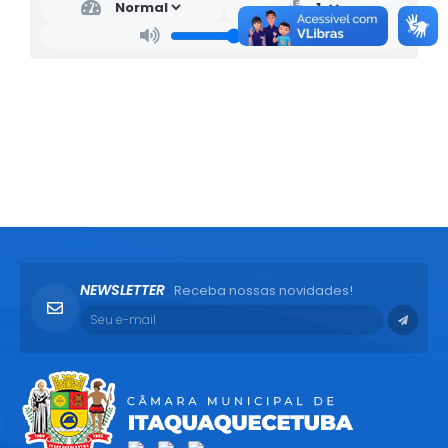
NEWSLETTER
Receba nossas novidades!