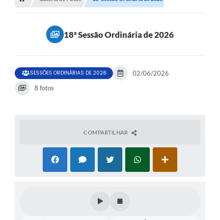
18ª Sessão Ordinária de 2026
SESSÕES ORDINÁRIAS DE 2026
02/06/2026
8 fotos
COMPARTILHAR