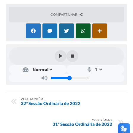
COMPARTILHAR
VEJA TAMBÉM
32ª Sessão Ordinária de 2022
MAIS VÍDEOS
31ª Sessão Ordinária de 2022