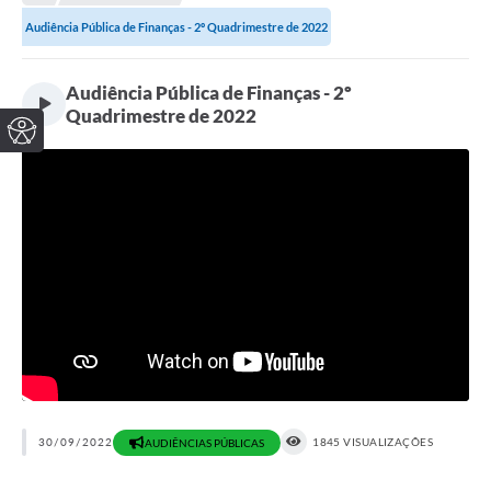
Audiência Pública de Finanças - 2º Quadrimestre de 2022
Audiência Pública de Finanças - 2º
Quadrimestre de 2022
30/09/2022
1845 VISUALIZAÇÕES
AUDIÊNCIAS PÚBLICAS