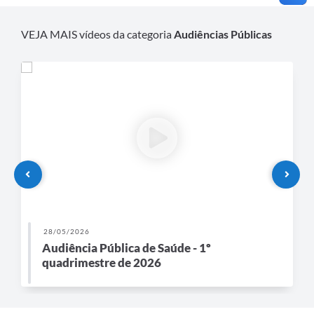
VEJA MAIS vídeos da categoria
Audiências Públicas
28/05/2026
Audiência Pública de Saúde - 1º
quadrimestre de 2026