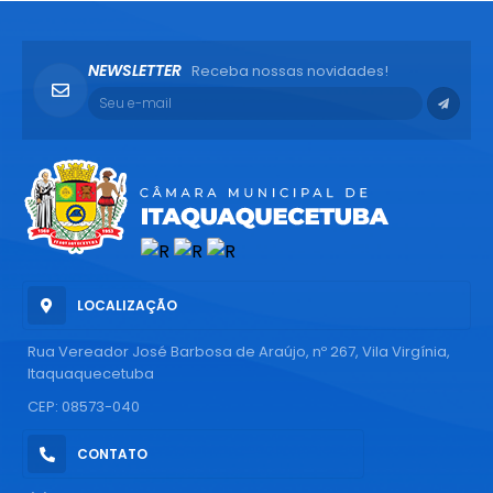
NEWSLETTER
Receba nossas novidades!
LOCALIZAÇÃO
Rua Vereador José Barbosa de Araújo, nº 267, Vila Virgínia,
Itaquaquecetuba
CEP: 08573-040
CONTATO