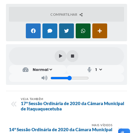
COMPARTILHAR
VEJA TAMBÉM
17ª Sessão Ordinária de 2020 da Câmara Municipal
de Itaquaquecetuba
MAIS VÍDEOS
14ª Sessão Ordinária de 2020 da Câmara Municipal