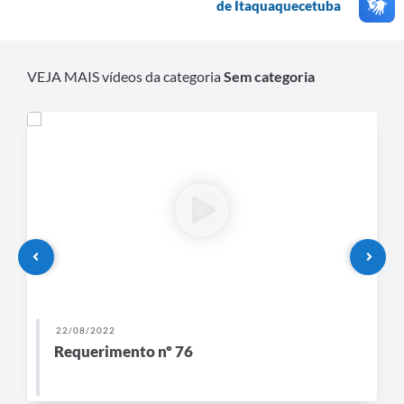
de Itaquaquecetuba
VEJA MAIS vídeos da categoria
Sem categoria
22/08/2022
Requerimento nº 76