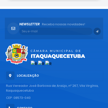
NEWSLETTER
Receba nossas novidades!
LOCALIZAÇÃO
Rua Vereador José Barbosa de Araújo, nº 267, Vila Virgínia,
Itaquaquecetuba
CEP: 08573-040