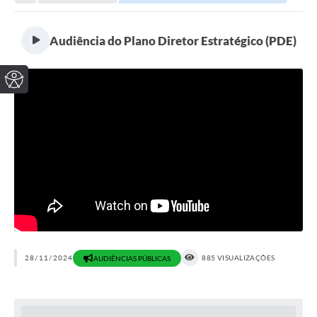
Audiência do Plano Diretor Estratégico (PDE)
28/11/2024
885 VISUALIZAÇÕES
AUDIÊNCIAS PÚBLICAS