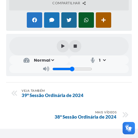
COMPARTILHAR
VEJA TAMBÉM
39ª Sessão Ordinária de 2024
MAIS VÍDEOS
38ª Sessão Ordinária de 2024