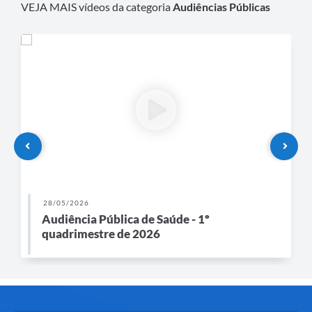
VEJA MAIS vídeos da categoria
Audiências Públicas
28/05/2026
Audiência Pública de Saúde - 1º
quadrimestre de 2026