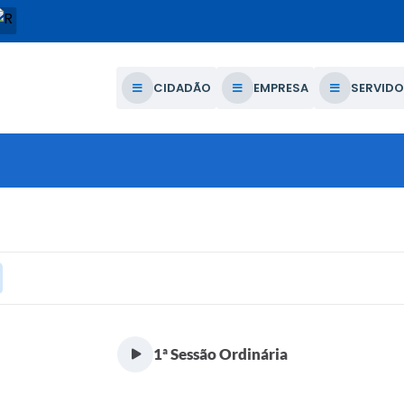
CIDADÃO
EMPRESA
SERVIDO
1ª Sessão Ordinária