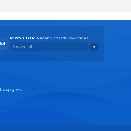
NEWSLETTER
Receba nossas novidades!
ba.sp.gov.br