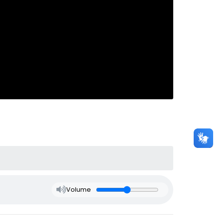
Volume