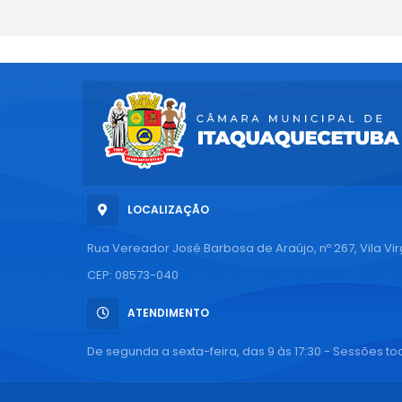
LOCALIZAÇÃO
Rua Vereador José Barbosa de Araújo, nº 267, Vila Vi
CEP: 08573-040
ATENDIMENTO
De segunda a sexta-feira, das 9 às 17:30 - Sessões tod