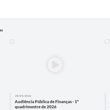
as
28/05/2026
Audiência Pública de Finanças - 1º
quadrimestre de 2026