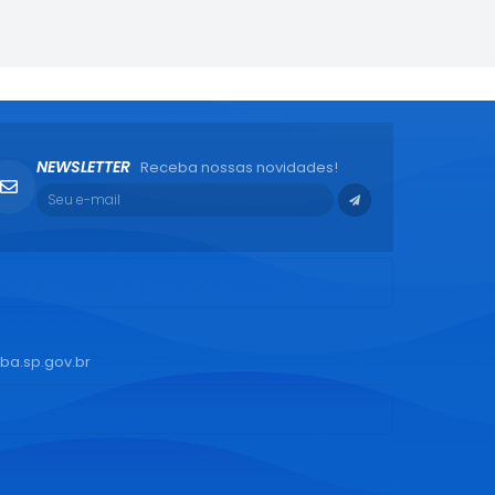
NEWSLETTER
Receba nossas novidades!
ba.sp.gov.br