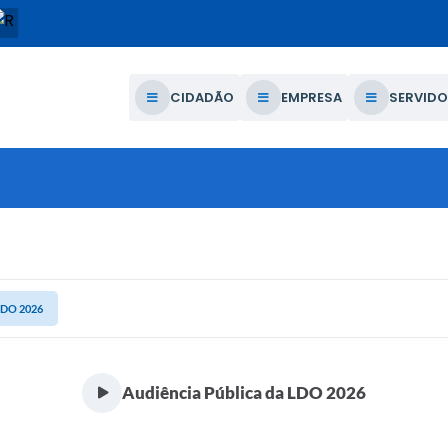
CIDADÃO
EMPRESA
SERVIDO
 LDO 2026
Audiência Pública da LDO 2026