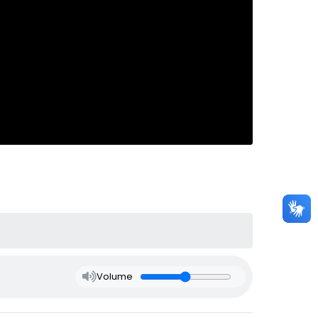
Volume