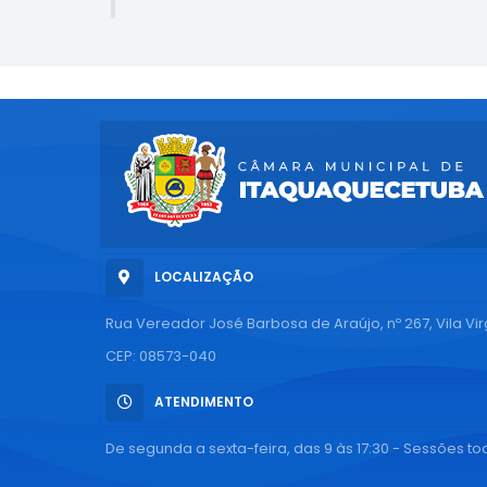
LOCALIZAÇÃO
Rua Vereador José Barbosa de Araújo, nº 267, Vila Vi
CEP: 08573-040
ATENDIMENTO
De segunda a sexta-feira, das 9 às 17:30 - Sessões tod