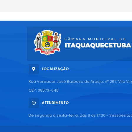
LOCALIZAÇÃO
Rua Vereador José Barbosa de Araújo, nº 267, Vila Vi
CEP: 08573-040
ATENDIMENTO
De segunda a sexta-feira, das 9 às 17:30 - Sessões tod