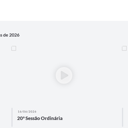
as de 2026
16/06/2026
20ª Sessão Ordinária