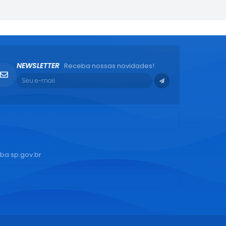
NEWSLETTER
Receba nossas novidades!
ba.sp.gov.br