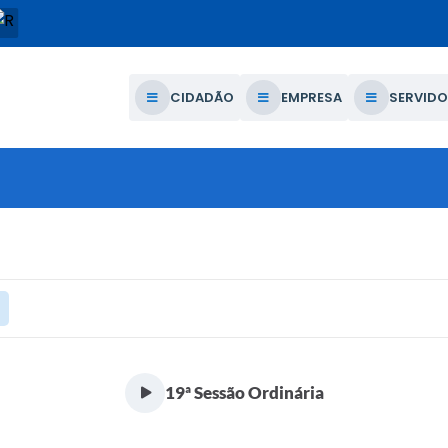
CIDADÃO
EMPRESA
SERVIDO
19ª Sessão Ordinária