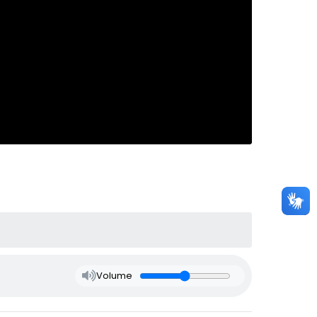
Volume