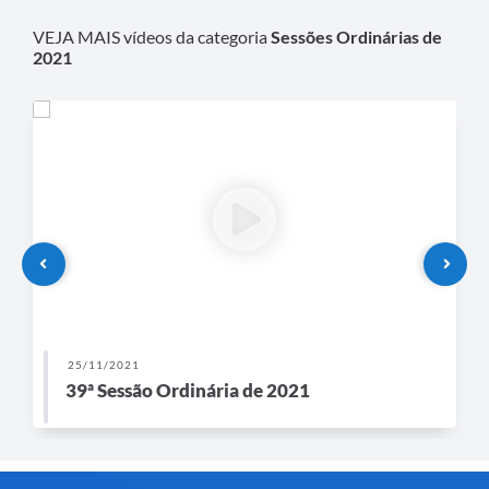
VEJA MAIS vídeos da categoria
Sessões Ordinárias de
2021
25/11/2021
39ª Sessão Ordinária de 2021