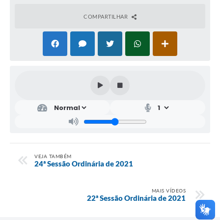
COMPARTILHAR
VEJA TAMBÉM
24ª Sessão Ordinária de 2021
MAIS VÍDEOS
22ª Sessão Ordinária de 2021