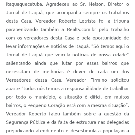
Itaquaquecetuba. Agradeceu ao Sr. Nelson, Diretor o
Jornal de Itaquá, que acompanha sempre os trabalhos
desta Casa. Vereador Roberto Letrista foi a tribuna
parabenizando também a Realtv.com.br pelo trabalho
com os vereadores desta Casa e pela oportunidade de
levar informações e noticias de Itaquá. “Só temos aqui o
Jornal de Itaquá que veicula notícias de nossa cidade”
salientando ainda que lutar por esses bairros que
necessitam de melhorias é dever de cada um dos
Vereadores dessa Casa. Vereador Firmino solicitou
aparte “todos nós temos a responsabilidade de trabalhar
por todo o município, a situação é difícil em muitos
bairros, o Pequeno Coração está com a mesma situação”.
Vereador Roberto falou também sobre a questão da
Segurança Pública e da falta de estrutura nas delegacias
prejudicando atendimento e desestimula a população a