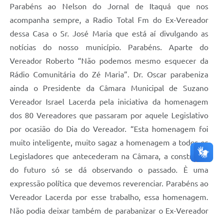
Parabéns ao Nelson do Jornal de Itaquá que nos
acompanha sempre, a Radio Total Fm do Ex-Vereador
dessa Casa o Sr. José Maria que está aí divulgando as
notícias do nosso município. Parabéns. Aparte do
Vereador Roberto “Não podemos mesmo esquecer da
Rádio Comunitária do Zé Maria”. Dr. Oscar parabeniza
ainda o Presidente da Câmara Municipal de Suzano
Vereador Israel Lacerda pela iniciativa da homenagem
dos 80 Vereadores que passaram por aquele Legislativo
por ocasião do Dia do Vereador. “Esta homenagem foi
muito inteligente, muito sagaz a homenagem a todos os
Legisladores que antecederam na Câmara, a construção
do futuro só se dá observando o passado. È uma
expressão política que devemos reverenciar. Parabéns ao
Vereador Lacerda por esse trabalho, essa homenagem.
Não podia deixar também de parabanizar o Ex-Vereador