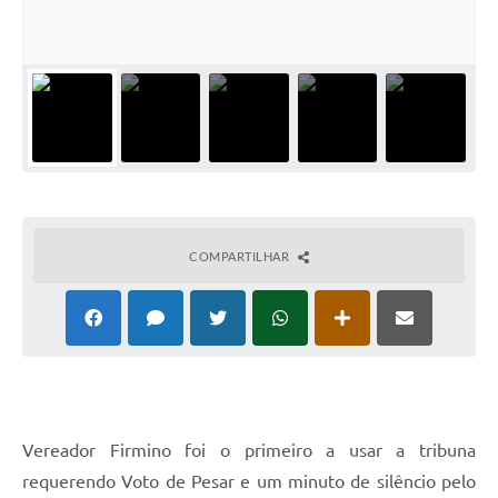
COMPARTILHAR
Vereador Firmino foi o primeiro a usar a tribuna
requerendo Voto de Pesar e um minuto de silêncio pelo