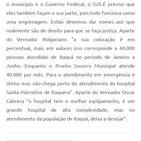
o município é o Governo Federal, o SUS.É preciso que
eles também façam a sua parte, pois tudo funciona como
uma engrenagem. Então devemos dar nomes aos que
realmente são de direito para que se faça justiça. Aparte
do Vereador Rolgaciano “a sua colocação é em
percentual, mais em valores isso corresponde a 44.000
pessoas atendidas de Itaquá no período de Janeiro a
Junho. Enquanto o Pronto Socorro Municipal atende
40.000 por mês. Para o atendimento em emergência é
ótimo mas não chega perto do atendimento do hospital
Santa Marcelina de Itaquera”. Aparte do Vereador Oscar
Cabrera “o hospital tem o melhor equipamento, é um
grande hospital de alta complexidade, mas no
atendimento da população de Itaquá, deixa a desejar”.