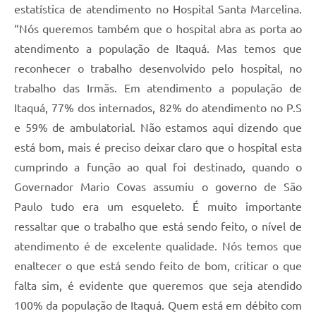
estatística de atendimento no Hospital Santa Marcelina.
“Nós queremos também que o hospital abra as porta ao
atendimento a população de Itaquá. Mas temos que
reconhecer o trabalho desenvolvido pelo hospital, no
trabalho das Irmãs. Em atendimento a população de
Itaquá, 77% dos internados, 82% do atendimento no P.S
e 59% de ambulatorial. Não estamos aqui dizendo que
está bom, mais é preciso deixar claro que o hospital esta
cumprindo a função ao qual foi destinado, quando o
Governador Mario Covas assumiu o governo de São
Paulo tudo era um esqueleto. É muito importante
ressaltar que o trabalho que está sendo feito, o nível de
atendimento é de excelente qualidade. Nós temos que
enaltecer o que está sendo feito de bom, criticar o que
falta sim, é evidente que queremos que seja atendido
100% da população de Itaquá. Quem está em débito com