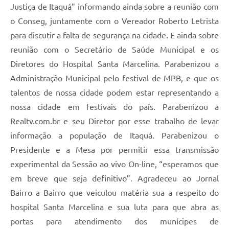
Justiça de Itaquá” informando ainda sobre a reunião com
o Conseg, juntamente com o Vereador Roberto Letrista
para discutir a falta de segurança na cidade. E ainda sobre
reunião com o Secretário de Saúde Municipal e os
Diretores do Hospital Santa Marcelina. Parabenizou a
Administração Municipal pelo festival de MPB, e que os
talentos de nossa cidade podem estar representando a
nossa cidade em festivais do país. Parabenizou a
Realtv.com.br e seu Diretor por esse trabalho de levar
informação a população de Itaquá. Parabenizou o
Presidente e a Mesa por permitir essa transmissão
experimental da Sessão ao vivo On-line, “esperamos que
em breve que seja definitivo”. Agradeceu ao Jornal
Bairro a Bairro que veiculou matéria sua a respeito do
hospital Santa Marcelina e sua luta para que abra as
portas para atendimento dos munícipes de