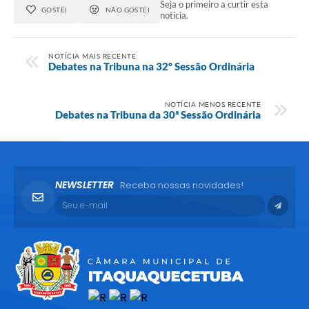
Seja o primeiro a curtir esta
GOSTEI
NÃO GOSTEI
notícia.
NOTÍCIA MAIS RECENTE
Debates na Tribuna na 32º Sessão Ordinária
NOTÍCIA MENOS RECENTE
Debates na Tribuna da 30ª Sessão Ordinária
NEWSLETTER
Receba nossas novidades!