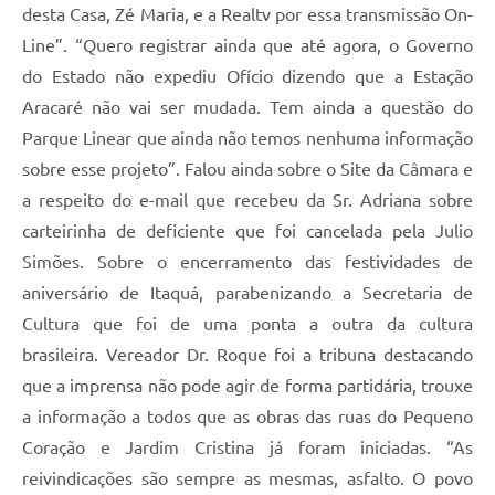
desta Casa, Zé Maria, e a Realtv por essa transmissão On-
Line”. “Quero registrar ainda que até agora, o Governo
do Estado não expediu Ofício dizendo que a Estação
Aracaré não vai ser mudada. Tem ainda a questão do
Parque Linear que ainda não temos nenhuma informação
sobre esse projeto”. Falou ainda sobre o Site da Câmara e
a respeito do e-mail que recebeu da Sr. Adriana sobre
carteirinha de deficiente que foi cancelada pela Julio
Simões. Sobre o encerramento das festividades de
aniversário de Itaquá, parabenizando a Secretaria de
Cultura que foi de uma ponta a outra da cultura
brasileira. Vereador Dr. Roque foi a tribuna destacando
que a imprensa não pode agir de forma partidária, trouxe
a informação a todos que as obras das ruas do Pequeno
Coração e Jardim Cristina já foram iniciadas. “As
reivindicações são sempre as mesmas, asfalto. O povo