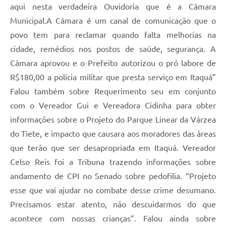
aqui nesta verdadeira Ouvidoria que é a Câmara
Municipal.A Câmara é um canal de comunicação que o
povo tem para reclamar quando falta melhorias na
cidade, remédios nos postos de saúde, segurança. A
Câmara aprovou e o Prefeito autorizou o pró labore de
R$180,00 a policia militar que presta serviço em Itaquá”
Falou também sobre Requerimento seu em conjunto
com o Vereador Gui e Vereadora Cidinha para obter
informações sobre o Projeto do Parque Linear da Várzea
do Tiete, e impacto que causara aos moradores das áreas
que terão que ser desapropriada em Itaquá. Vereador
Celso Reis foi a Tribuna trazendo informações sobre
andamento de CPI no Senado sobre pedofilia. “Projeto
esse que vai ajudar no combate desse crime desumano.
Precisamos estar atento, não descuidarmos do que
acontece com nossas crianças”. Falou ainda sobre