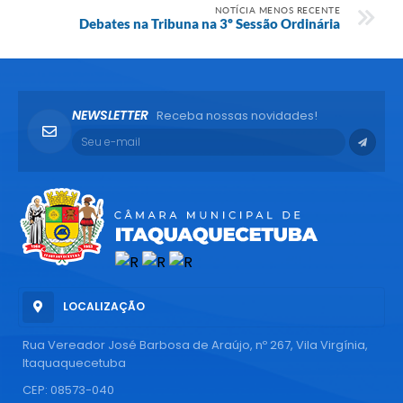
NOTÍCIA MENOS RECENTE
Debates na Tribuna na 3º Sessão Ordinária
NEWSLETTER
Receba nossas novidades!
LOCALIZAÇÃO
Rua Vereador José Barbosa de Araújo, nº 267, Vila Virgínia,
Itaquaquecetuba
CEP: 08573-040