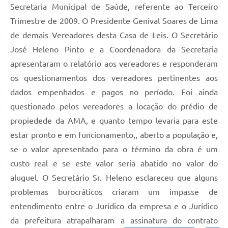
Secretaria Municipal de Saúde, referente ao Terceiro
Trimestre de 2009. O Presidente Genival Soares de Lima
de demais Vereadores desta Casa de Leis. O Secretário
José Heleno Pinto e a Coordenadora da Secretaria
apresentaram o relatório aos vereadores e responderam
os questionamentos dos vereadores pertinentes aos
dados empenhados e pagos no período. Foi ainda
questionado pelos vereadores a locação do prédio de
propiedede da AMA, e quanto tempo levaria para este
estar pronto e em funcionamento,, aberto a população e,
se o valor apresentado para o término da obra é um
custo real e se este valor seria abatido no valor do
aluguel. O Secretário Sr. Heleno esclareceu que alguns
problemas burocráticos criaram um impasse de
entendimento entre o Jurídico da empresa e o Jurídico
da prefeitura atrapalharam a assinatura do contrato