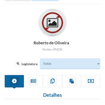
Roberto de Oliveira
Partido (PMDB)
Legislatura
Detalhes