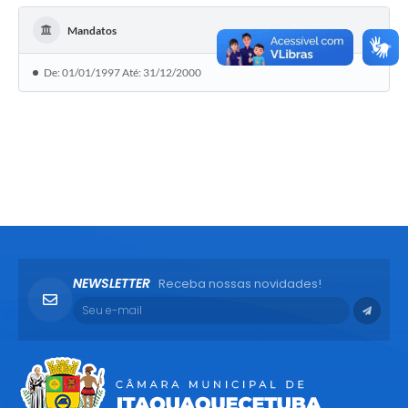
Mandatos
De: 01/01/1997 Até: 31/12/2000
NEWSLETTER
Receba nossas novidades!