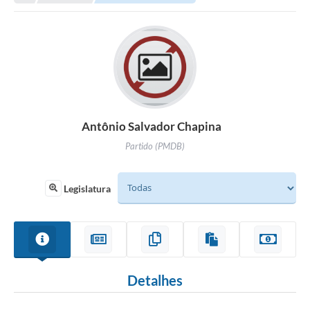
Antônio Salvador Chapina
Partido (PMDB)
Legislatura
Detalhes