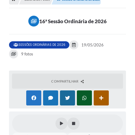
16ª Sessão Ordinária de 2026
SESSÕES ORDINÁRIAS DE 2026
19/05/2026
9 fotos
COMPARTILHAR