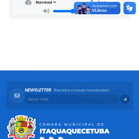
NEWSLETTER
Receba nossas novidades!