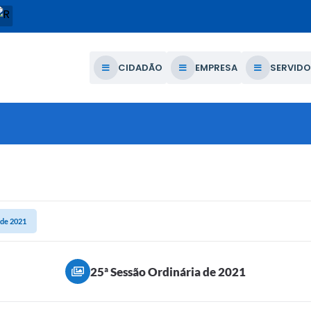
CIDADÃO
EMPRESA
SERVIDO
 de 2021
25ª Sessão Ordinária de 2021