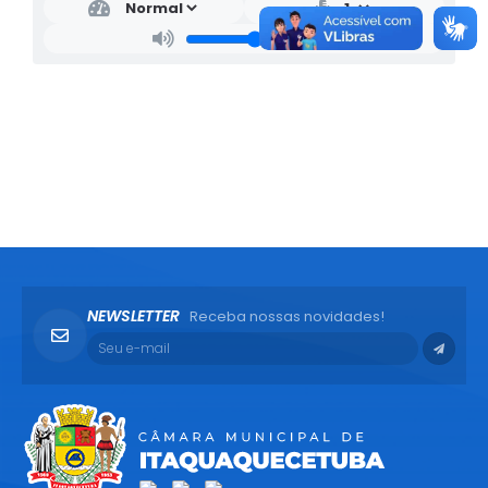
NEWSLETTER
Receba nossas novidades!