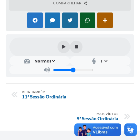
COMPARTILHAR
VEJA TAMBÉM
11ª Sessão Ordinária
MAIS VÍDEOS
9ª Sessão Ordinária