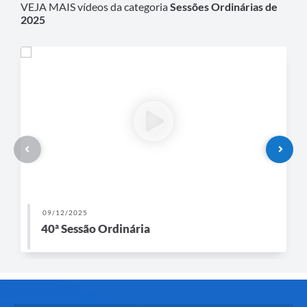
VEJA MAIS vídeos da categoria
Sessões Ordinárias de
2025
09/12/2025
40ª Sessão Ordinária