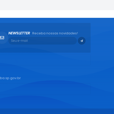
NEWSLETTER
Receba nossas novidades!
ba.sp.gov.br