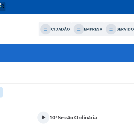
CIDADÃO
EMPRESA
SERVIDO
10ª Sessão Ordinária