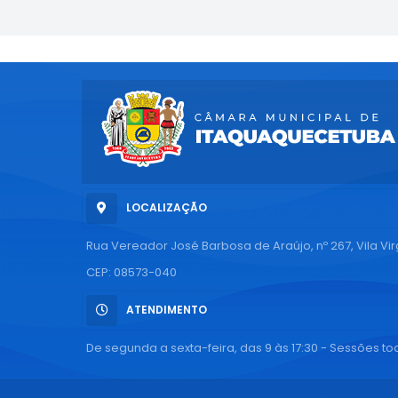
LOCALIZAÇÃO
Rua Vereador José Barbosa de Araújo, nº 267, Vila Vi
CEP: 08573-040
ATENDIMENTO
De segunda a sexta-feira, das 9 às 17:30 - Sessões tod