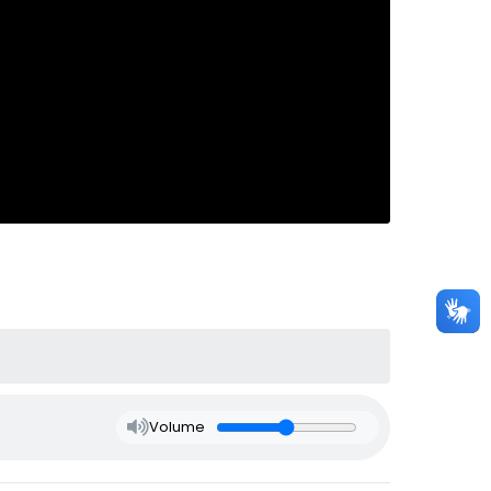
Volume