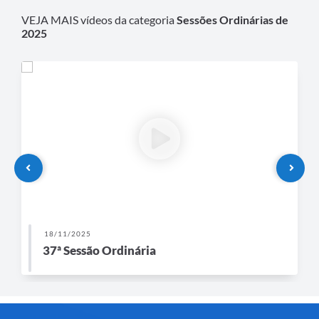
VEJA MAIS vídeos da categoria
Sessões Ordinárias de
2025
18/11/2025
37ª Sessão Ordinária