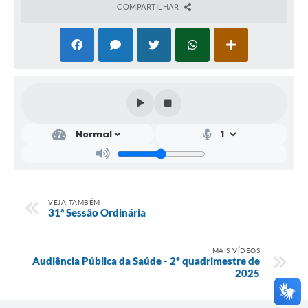
COMPARTILHAR
VEJA TAMBÉM
31ª Sessão Ordinária
MAIS VÍDEOS
Audiência Pública da Saúde - 2º quadrimestre de
2025