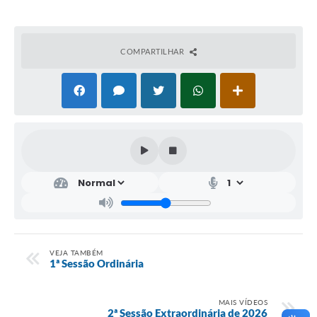
COMPARTILHAR
VEJA TAMBÉM
1ª Sessão Ordinária
MAIS VÍDEOS
2ª Sessão Extraordinária de 2026