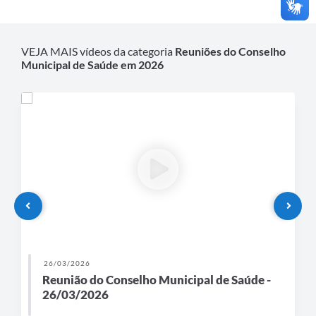
VEJA MAIS vídeos da categoria
Reuniões do Conselho
Municipal de Saúde em 2026
26/03/2026
Reunião do Conselho Municipal de Saúde -
26/03/2026