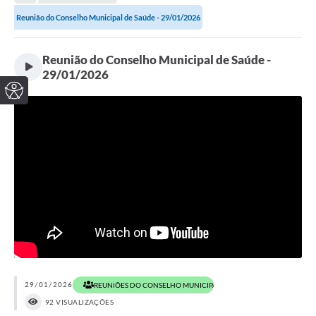
Reunião do Conselho Municipal de Saúde - 29/01/2026
Reunião do Conselho Municipal de Saúde -
29/01/2026
29/01/2026
REUNIÕES DO CONSELHO MUNICIPAL DE SAÚDE EM 2026
92 VISUALIZAÇÕES