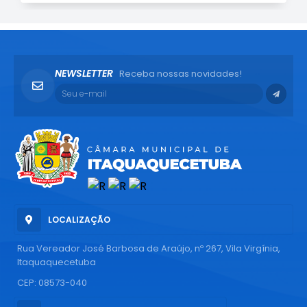
NEWSLETTER
Receba nossas novidades!
LOCALIZAÇÃO
Rua Vereador José Barbosa de Araújo, nº 267, Vila Virgínia,
Itaquaquecetuba
CEP: 08573-040