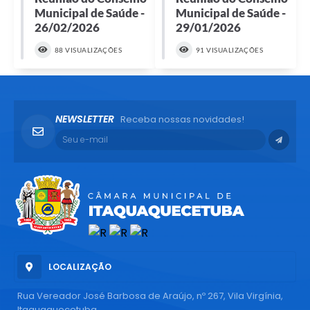
Municipal de Saúde -
Municipal de Saúde -
26/02/2026
29/01/2026
88 VISUALIZAÇÕES
91 VISUALIZAÇÕES
NEWSLETTER
Receba nossas novidades!
LOCALIZAÇÃO
Rua Vereador José Barbosa de Araújo, nº 267, Vila Virgínia,
Itaquaquecetuba