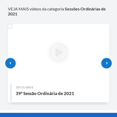
VEJA MAIS vídeos da categoria
Sessões Ordinárias de
2021
25/11/2021
39ª Sessão Ordinária de 2021