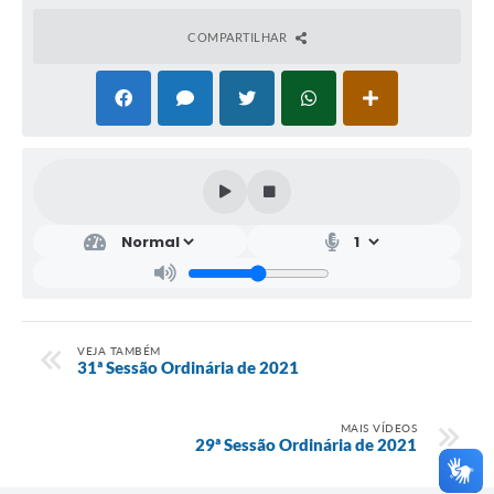
COMPARTILHAR
VEJA TAMBÉM
31ª Sessão Ordinária de 2021
MAIS VÍDEOS
29ª Sessão Ordinária de 2021