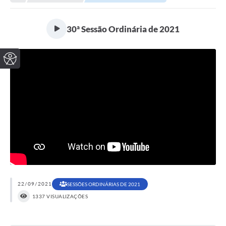
30ª Sessão Ordinária de 2021
22/09/2021
SESSÕES ORDINÁRIAS DE 2021
1337 VISUALIZAÇÕES