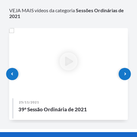
VEJA MAIS vídeos da categoria
Sessões Ordinárias de
2021
25/11/2021
39ª Sessão Ordinária de 2021