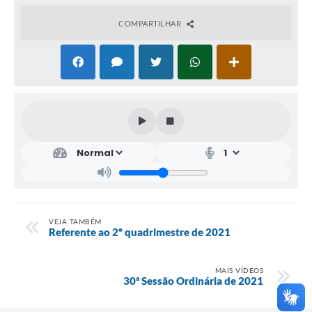
COMPARTILHAR
VEJA TAMBÉM
Referente ao 2º quadrimestre de 2021
MAIS VÍDEOS
30ª Sessão Ordinária de 2021