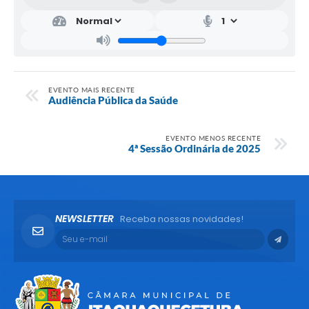
EVENTO MAIS RECENTE
Audiência Pública da Saúde
EVENTO MENOS RECENTE
4ª Sessão Ordinária de 2025
NEWSLETTER
Receba nossas novidades!