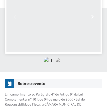
Sobre o evento
Em cumprimento ao Parágrafo 4º do Artigo 9º da Lei
Complementar nº 101, de 04 de maio de 2000 - Lei de
Responsabilidade Fiscal, a CÂMARA MUNICIPAL DE