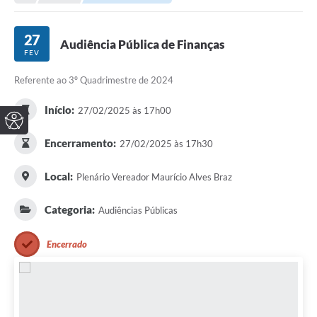
27
Audiência Pública de Finanças
FEV
Referente ao 3º Quadrimestre de 2024
Início:
27/02/2025 às 17h00
Encerramento:
27/02/2025 às 17h30
Local:
Plenário Vereador Maurício Alves Braz
Categoria:
Audiências Públicas
Encerrado