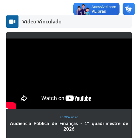
Vídeo Vinculado
28/05/2026
Audiência Pública de Finanças - 1º quadrimestre de
2026