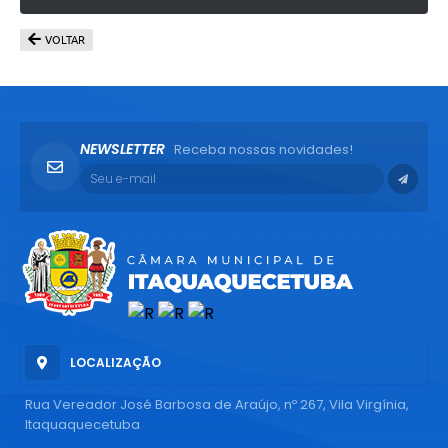
VOLTAR
NEWSLETTER
Receba nossas novidades!
LOCALIZAÇÃO
Rua Vereador José Barbosa de Araújo, nº 267, Vila Virgínia,
Itaquaquecetuba