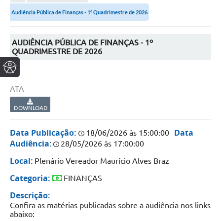
Audiência Pública de Finanças - 1º Quadrimestre de 2026
AUDIÊNCIA PÚBLICA DE FINANÇAS - 1º
QUADRIMESTRE DE 2026
ATA
DOWNLOAD
Data Publicação:
Data
18/06/2026 às 15:00:00
Audiência:
28/05/2026 às 17:00:00
Local:
Plenário Vereador Maurício Alves Braz
Categoria:
FINANÇAS
Descrição:
Confira as matérias publicadas sobre a audiência nos links
abaixo: