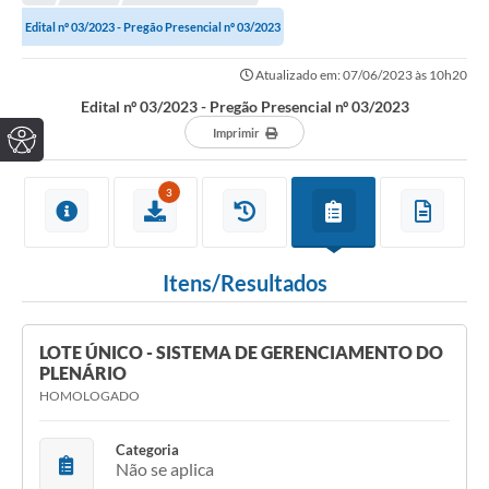
Edital nº 03/2023 - Pregão Presencial nº 03/2023
Atualizado em: 07/06/2023 às 10h20
Edital nº 03/2023 - Pregão Presencial nº 03/2023
Imprimir
3
Itens/Resultados
LOTE ÚNICO - SISTEMA DE GERENCIAMENTO DO
PLENÁRIO
HOMOLOGADO
Categoria
Não se aplica