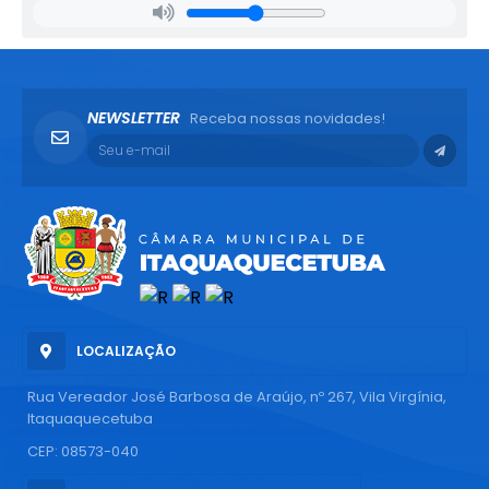
NEWSLETTER
Receba nossas novidades!
LOCALIZAÇÃO
Rua Vereador José Barbosa de Araújo, nº 267, Vila Virgínia,
Itaquaquecetuba
CEP: 08573-040