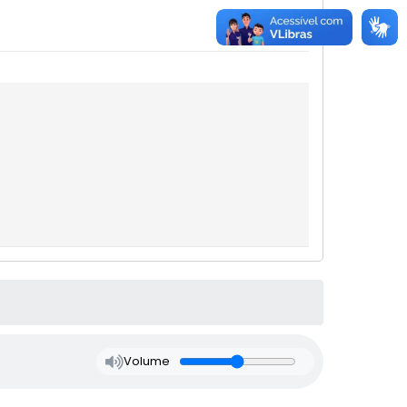
Volume