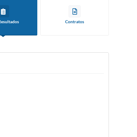
Resultados
Contratos