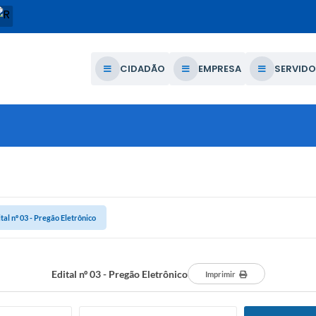
CIDADÃO
EMPRESA
SERVIDO
ital nº 03 - Pregão Eletrônico
Edital nº 03 - Pregão Eletrônico
Imprimir