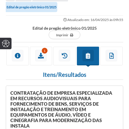
Edital de pregão eletrônico 01/2025
Atualizado em: 16/04/2025 às 09h55
Edital de pregão eletrônico 01/2025
Imprimir
1
Itens/Resultados
CONTRATAÇÃO DE EMPRESA ESPECIALIZADA
EM RECURSOS AUDIOVISUAIS PARA
FORNECIMENTO DE BENS, SERVIÇOS DE
INSTALAÇÃO E TREINAMENTO EM
EQUIPAMENTOS DE ÁUDIO, VÍDEO E
CINEGRAFIA PARA MODERNIZAÇÃO DAS
INSTALA