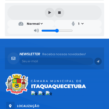
NEWSLETTER
Receba nossas novidades!
LOCALIZAÇÃO