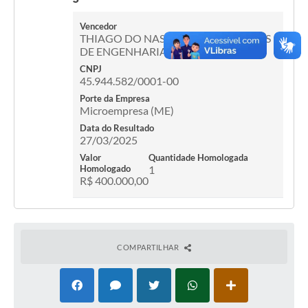
Vencedor
THIAGO DO NASCIMENTO PROJETOS
DE ENGENHARIA.
CNPJ
45.944.582/0001-00
Porte da Empresa
Microempresa (ME)
Data do Resultado
27/03/2025
Valor
Quantidade Homologada
Homologado
1
R$ 400.000,00
COMPARTILHAR