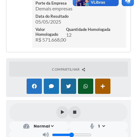
Porte da Empresa
Demais empresas
Data do Resultado
05/05/2025
Valor
Quantidade Homologada
Homologado
12
R$ 571.668,00
COMPARTILHAR