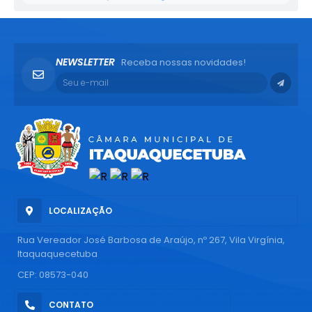
NEWSLETTER
Receba nossas novidades!
LOCALIZAÇÃO
Rua Vereador José Barbosa de Araújo, nº 267, Vila Virgínia,
Itaquaquecetuba
CEP: 08573-040
CONTATO