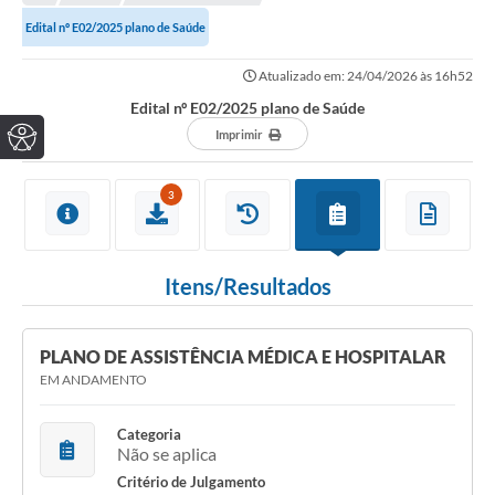
Edital nº E02/2025 plano de Saúde
Atualizado em: 24/04/2026 às 16h52
Edital nº E02/2025 plano de Saúde
Imprimir
3
Itens/Resultados
PLANO DE ASSISTÊNCIA MÉDICA E HOSPITALAR
EM ANDAMENTO
Categoria
Não se aplica
Critério de Julgamento