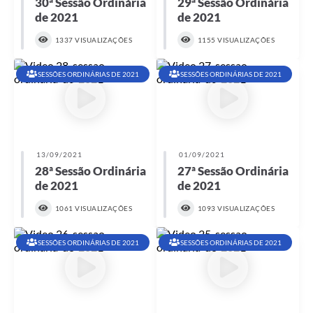
30ª Sessão Ordinária
29ª Sessão Ordinária
de 2021
de 2021
1337 VISUALIZAÇÕES
1155 VISUALIZAÇÕES
SESSÕES ORDINÁRIAS DE 2021
SESSÕES ORDINÁRIAS DE 2021
13/09/2021
01/09/2021
28ª Sessão Ordinária
27ª Sessão Ordinária
de 2021
de 2021
1061 VISUALIZAÇÕES
1093 VISUALIZAÇÕES
SESSÕES ORDINÁRIAS DE 2021
SESSÕES ORDINÁRIAS DE 2021