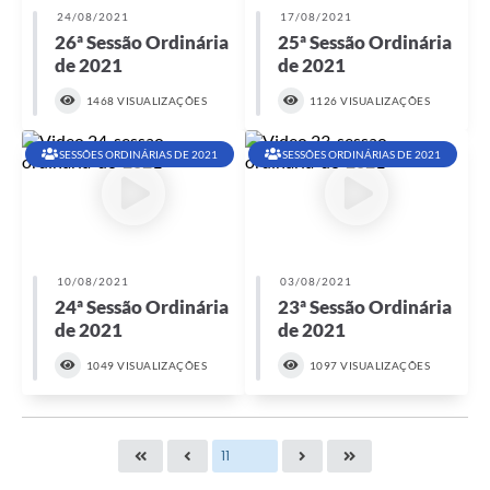
24/08/2021
17/08/2021
26ª Sessão Ordinária
25ª Sessão Ordinária
de 2021
de 2021
1468 VISUALIZAÇÕES
1126 VISUALIZAÇÕES
SESSÕES ORDINÁRIAS DE 2021
SESSÕES ORDINÁRIAS DE 2021
10/08/2021
03/08/2021
24ª Sessão Ordinária
23ª Sessão Ordinária
de 2021
de 2021
1049 VISUALIZAÇÕES
1097 VISUALIZAÇÕES