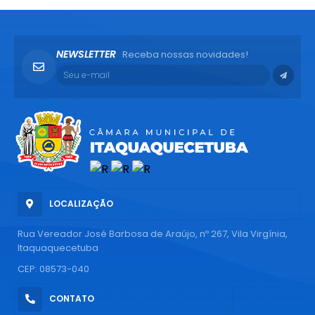
NEWSLETTER
Receba nossas novidades!
LOCALIZAÇÃO
Rua Vereador José Barbosa de Araújo, nº 267, Vila Virgínia,
Itaquaquecetuba
CEP: 08573-040
CONTATO