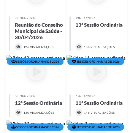
30/04/2026
28/04/2026
Reunião do Conselho
13ª Sessão Ordinária
Municipal de Saúde -
30/04/2026
126 VISUALIZAÇÕES
138 VISUALIZAÇÕES
SESSÕES ORDINÁRIAS DE 2026
SESSÕES ORDINÁRIAS DE 2026
23/04/2026
14/04/2026
12ª Sessão Ordinária
11ª Sessão Ordinária
130 VISUALIZAÇÕES
146 VISUALIZAÇÕES
SESSÕES ORDINÁRIAS DE 2026
SESSÕES ORDINÁRIAS DE 2026