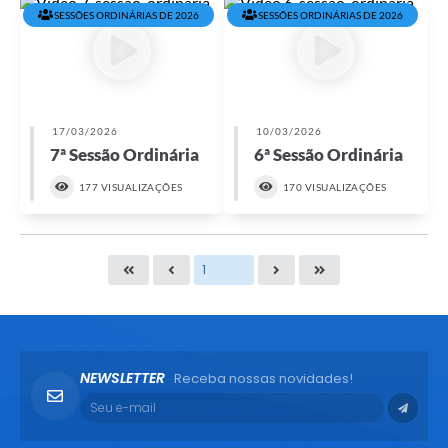
SESSÕES ORDINÁRIAS DE 2026
SESSÕES ORDINÁRIAS DE 2026
17/03/2026
10/03/2026
7ª Sessão Ordinária
6ª Sessão Ordinária
177 VISUALIZAÇÕES
170 VISUALIZAÇÕES
NEWSLETTER
Receba nossas novidades!