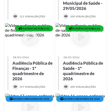
Municipal de Saúde -
29/05/2026
121 VISUALIZAÇÕES
100 VISUALIZAÇÕES
AUDIÊNCIAS PÚBLICAS
AUDIÊNCIAS PÚBLICAS
28/05/2026
28/05/2026
Audiência Pública de
Audiência Pública de
Finanças - 1º
Saúde - 1º
quadrimestre de
quadrimestre de
2026
2026
157 VISUALIZAÇÕES
100 VISUALIZAÇÕES
SESSÕES ORDINÁRIAS DE 2026
SESSÕES ORDINÁRIAS DE 2026