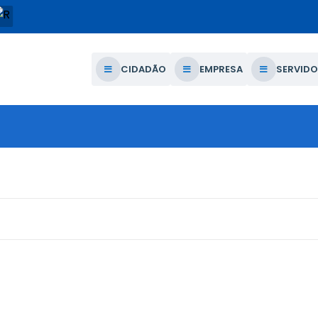
CIDADÃO
EMPRESA
SERVIDO