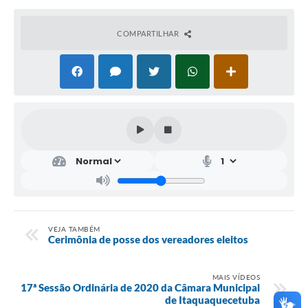
COMPARTILHAR
VEJA TAMBÉM
Cerimônia de posse dos vereadores eleitos
MAIS VÍDEOS
17ª Sessão Ordinária de 2020 da Câmara Municipal
de Itaquaquecetuba