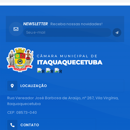
NEWSLETTER
Receba nossas novidades!
LOCALIZAÇÃO
Rua Vereador José Barbosa de Araújo, nº 267, Vila Virgínia,
Itaquaquecetuba
CEP: 08573-040
CONTATO