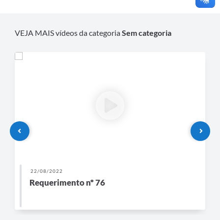
VEJA MAIS vídeos da categoria
Sem categoria
22/08/2022
Requerimento nº 76