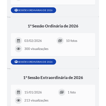
SESSÕES ORDINÁRIAS DE 2026
1ª Sessão Ordinária de 2026
03/02/2026
10 fotos
300 visualizações
SESSÕES ORDINÁRIAS DE 2026
1ª Sessão Extraordinária de 2026
15/01/2026
1 foto
213 visualizações