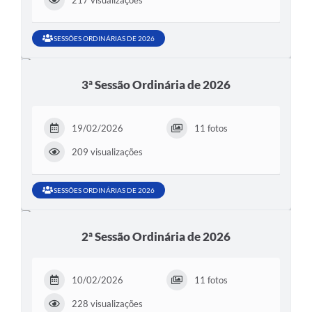
217 visualizações
SESSÕES ORDINÁRIAS DE 2026
3ª Sessão Ordinária de 2026
19/02/2026
11 fotos
209 visualizações
SESSÕES ORDINÁRIAS DE 2026
2ª Sessão Ordinária de 2026
10/02/2026
11 fotos
228 visualizações