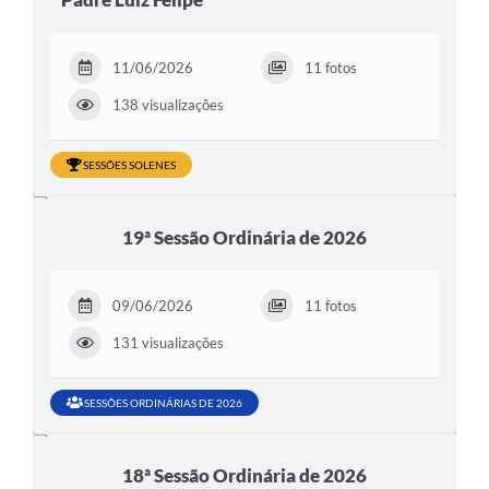
11/06/2026
11 fotos
138 visualizações
SESSÕES SOLENES
19ª Sessão Ordinária de 2026
09/06/2026
11 fotos
131 visualizações
SESSÕES ORDINÁRIAS DE 2026
18ª Sessão Ordinária de 2026