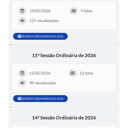
19/05/2026
9 fotos
125 visualizações
SESSÕES ORDINÁRIAS DE 2026
15ª Sessão Ordinária de 2026
12/05/2026
12 fotos
90 visualizações
SESSÕES ORDINÁRIAS DE 2026
14ª Sessão Ordinária de 2026