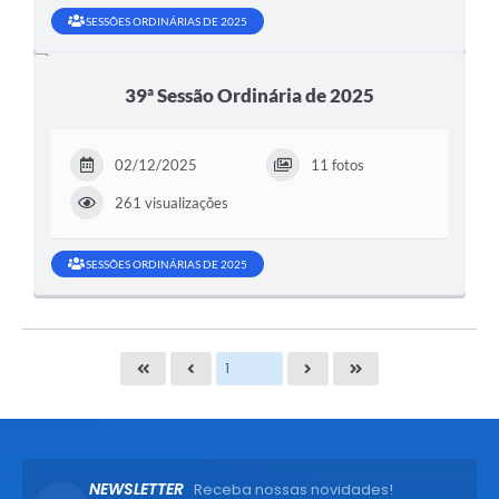
SESSÕES ORDINÁRIAS DE 2025
39ª Sessão Ordinária de 2025
02/12/2025
11 fotos
261 visualizações
SESSÕES ORDINÁRIAS DE 2025
NEWSLETTER
Receba nossas novidades!