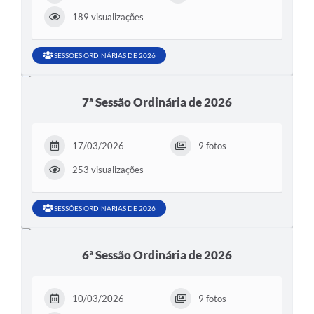
189 visualizações
SESSÕES ORDINÁRIAS DE 2026
7ª Sessão Ordinária de 2026
17/03/2026
9 fotos
253 visualizações
SESSÕES ORDINÁRIAS DE 2026
6ª Sessão Ordinária de 2026
10/03/2026
9 fotos