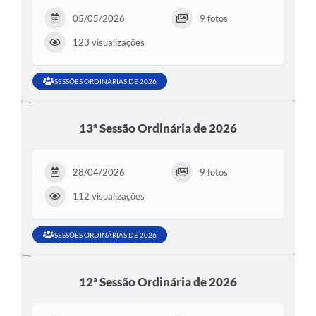
05/05/2026
9 fotos
123 visualizações
SESSÕES ORDINÁRIAS DE 2026
13ª Sessão Ordinária de 2026
28/04/2026
9 fotos
112 visualizações
SESSÕES ORDINÁRIAS DE 2026
12ª Sessão Ordinária de 2026