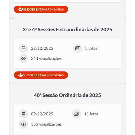
SESSÕES EXTRAORDINÁRIAS
3ª e 4ª Sessões Extraordinárias de 2025
22/12/2025
8 fotos
314 visualizações
SESSÕES EXTRAORDINÁRIAS
40ª Sessão Ordinária de 2025
09/12/2025
11 fotos
355 visualizações