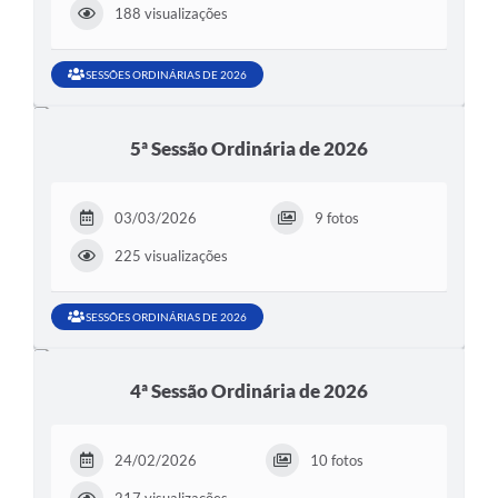
188 visualizações
SESSÕES ORDINÁRIAS DE 2026
5ª Sessão Ordinária de 2026
03/03/2026
9 fotos
225 visualizações
SESSÕES ORDINÁRIAS DE 2026
4ª Sessão Ordinária de 2026
24/02/2026
10 fotos