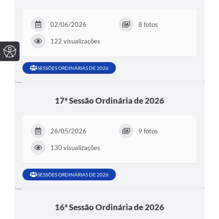
02/06/2026
8 fotos
122 visualizações
SESSÕES ORDINÁRIAS DE 2026
17ª Sessão Ordinária de 2026
26/05/2026
9 fotos
130 visualizações
SESSÕES ORDINÁRIAS DE 2026
16ª Sessão Ordinária de 2026