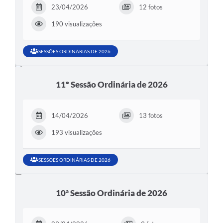
23/04/2026
12 fotos
190 visualizações
SESSÕES ORDINÁRIAS DE 2026
11º Sessão Ordinária de 2026
14/04/2026
13 fotos
193 visualizações
SESSÕES ORDINÁRIAS DE 2026
10ª Sessão Ordinária de 2026