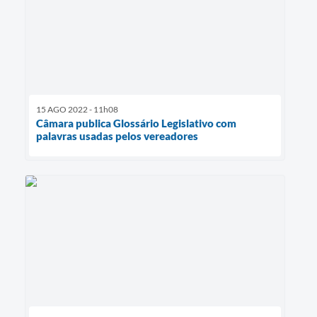
15 AGO 2022 - 11h08
Câmara publica Glossário Legislativo com
palavras usadas pelos vereadores