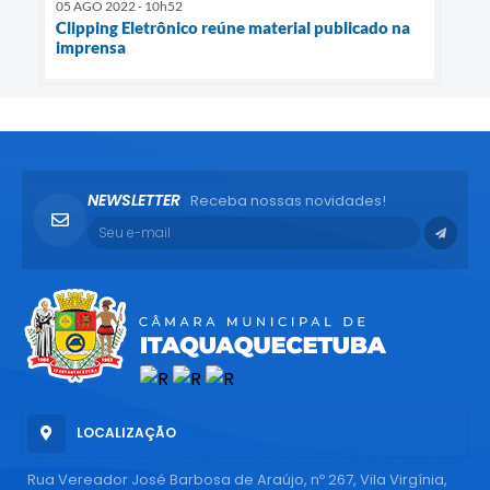
05 AGO 2022 - 10h52
Clipping Eletrônico reúne material publicado na
imprensa
NEWSLETTER
Receba nossas novidades!
LOCALIZAÇÃO
Rua Vereador José Barbosa de Araújo, nº 267, Vila Virgínia,