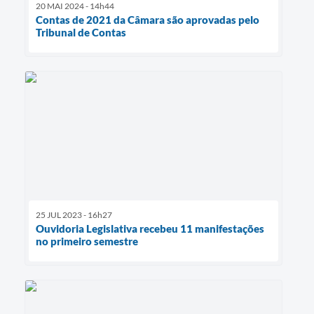
20 MAI 2024 - 14h44
Contas de 2021 da Câmara são aprovadas pelo
Tribunal de Contas
25 JUL 2023 - 16h27
Ouvidoria Legislativa recebeu 11 manifestações
no primeiro semestre