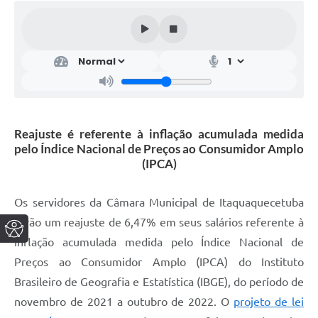
Reajuste é referente à inflação acumulada medida
pelo Índice Nacional de Preços ao Consumidor Amplo
(IPCA)
Os servidores da Câmara Municipal de Itaquaquecetuba
terão um reajuste de 6,47% em seus salários referente à
inflação acumulada medida pelo Índice Nacional de
Preços ao Consumidor Amplo (IPCA) do Instituto
Brasileiro de Geografia e Estatística (IBGE), do período de
novembro de 2021 a outubro de 2022. O
projeto de lei