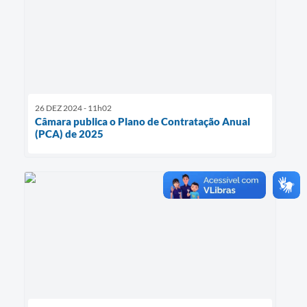
26 DEZ 2024 - 11h02
Câmara publica o Plano de Contratação Anual
(PCA) de 2025