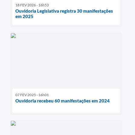
18 FEV 2026 - 16h53
Ouvidoria Legislativa registra 30 manifestações
em 2025
07 FEV 2025 - 16h01
Ouvidoria recebeu 60 manifestações em 2024