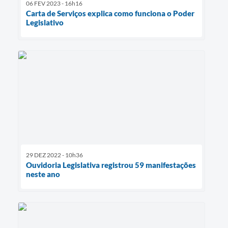
06 FEV 2023 - 16h16
Carta de Serviços explica como funciona o Poder
Legislativo
29 DEZ 2022 - 10h36
Ouvidoria Legislativa registrou 59 manifestações
neste ano