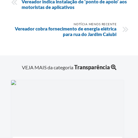
Vereador indica instalação de ‘ponto de apoio’ aos
motoristas de aplicativos
NOTÍCIA MENOS RECENTE
Vereador cobra fornecimento de energia elétrica
para rua do Jardim Caiubi
Transparência
VEJA MAIS da categoria