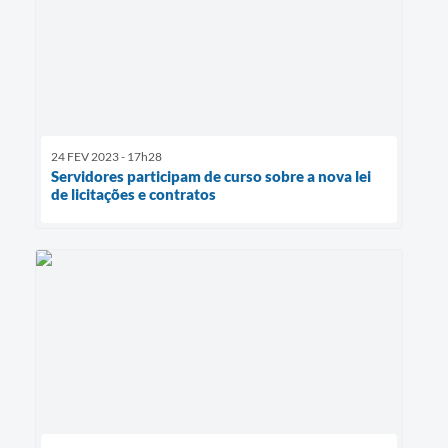
24 FEV 2023 - 17h28
Servidores participam de curso sobre a nova lei
de licitações e contratos