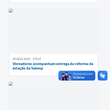
20 AGO 2025 - 17h12
Vereadores acompanham entrega da reforma da
estação da Sabesp