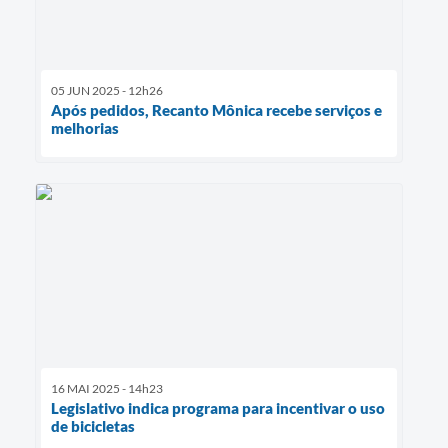
05 JUN 2025 - 12h26
Após pedidos, Recanto Mônica recebe serviços e
melhorias
16 MAI 2025 - 14h23
Legislativo indica programa para incentivar o uso
de bicicletas