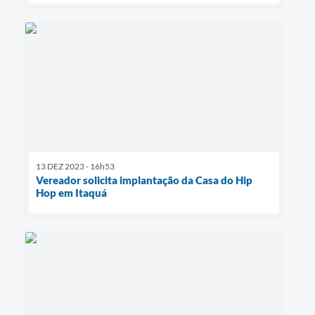
13 DEZ 2023 - 16h53
Vereador solicita implantação da Casa do Hip
Hop em Itaquá