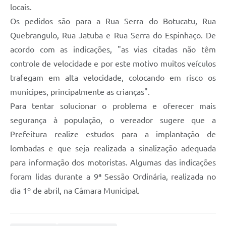
locais.
Os pedidos são para a Rua Serra do Botucatu, Rua
Quebrangulo, Rua Jatuba e Rua Serra do Espinhaço. De
acordo com as indicações, "as vias citadas não têm
controle de velocidade e por este motivo muitos veículos
trafegam em alta velocidade, colocando em risco os
munícipes, principalmente as crianças".
Para tentar solucionar o problema e oferecer mais
segurança à população, o vereador sugere que a
Prefeitura realize estudos para a implantação de
lombadas e que seja realizada a sinalização adequada
para informação dos motoristas. Algumas das indicações
foram lidas durante a 9ª Sessão Ordinária, realizada no
dia 1º de abril, na Câmara Municipal.