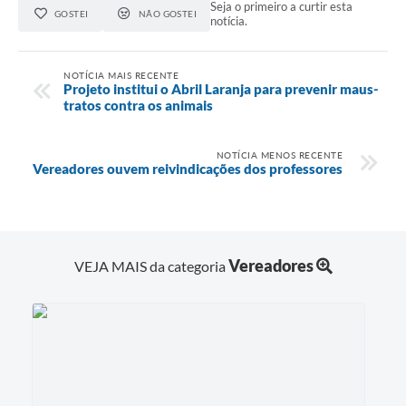
Seja o primeiro a curtir esta
GOSTEI
NÃO GOSTEI
notícia.
NOTÍCIA MAIS RECENTE
Projeto institui o Abril Laranja para prevenir maus-
tratos contra os animais
NOTÍCIA MENOS RECENTE
Vereadores ouvem reivindicações dos professores
Vereadores
VEJA MAIS da categoria