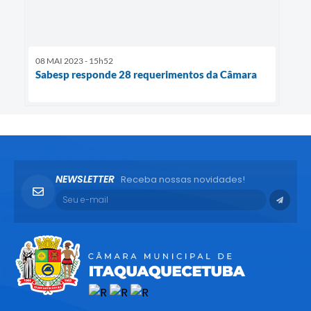
08 MAI 2023 - 15h52
Sabesp responde 28 requerimentos da Câmara
NEWSLETTER
Receba nossas novidades!