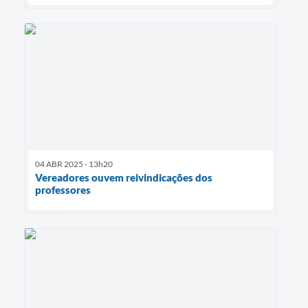
04 ABR 2025 - 13h20
Vereadores ouvem reivindicações dos
professores