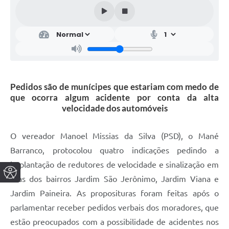
Pedidos são de munícipes que estariam com medo de
que ocorra algum acidente por conta da alta
velocidade dos automóveis
O vereador Manoel Missias da Silva (PSD), o Mané
Barranco, protocolou quatro indicações pedindo a
implantação de redutores de velocidade e sinalização em
ruas dos bairros Jardim São Jerônimo, Jardim Viana e
Jardim Paineira. As proposituras foram feitas após o
parlamentar receber pedidos verbais dos moradores, que
estão preocupados com a possibilidade de acidentes nos