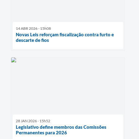
14 ABR 2026 - 15h08
Novas Leis reforçam fiscalização contra furto e
descarte de fios
28 JAN 2026 - 15h52
Legislativo define membros das Comissões
Permanentes para 2026