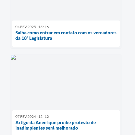
04 FEV 2025 - 16h16
Saiba como entrar em contato com os vereadores
da 18ª Legislatura
07 FEV 2024 - 12h12
Artigo da Aneel que proíbe protesto de
inadimplentes será melhorado